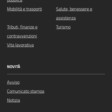
Mobilità e trasporti
Salute, benessere e
assistenza
Tributi, finanze e
Turismo
contravvenzioni
Vita lavorativa
NOVITÀ
Avviso
Comunicato stampa
Notizia