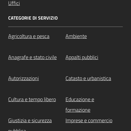
Uffici
CATEGORIE DI SERVIZIO
Agricoltura e pesca
Ambiente
Anagrafe e stato civile
Appalti pubblici
Autorizzazioni
Catasto e urbanistica
Cultura e tempo libero
Educazione e
formazione
Giustizia e sicurezza
Imprese e commercio
pubblica