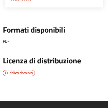
Formati disponibili
PDF
Licenza di distribuzione
Pubblico dominio