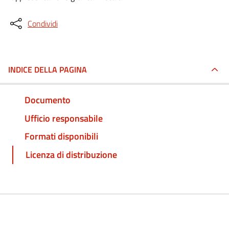
Condividi
INDICE DELLA PAGINA
Documento
Ufficio responsabile
Formati disponibili
Licenza di distribuzione