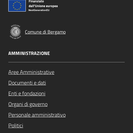
Comune di Bergamo
AMMINISTRAZIONE
Aree Amministrative
Documenti e dati
Enti e fondazioni
Organi di governo
Personale amministrativo
Politici