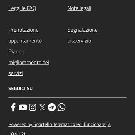
Leggi le FAQ
Note legali
Prenotazione
Segnalazione
appuntamento
disservizio
Piano di
miglioramento dei
servizi
SEGUICI SU
Powered by Sportello Telematico Polifunzionale (v.
10.41.2)