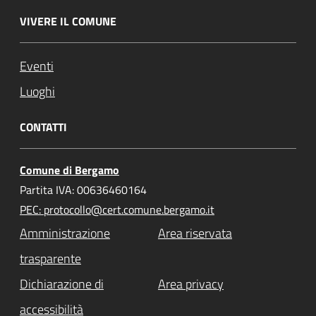
VIVERE IL COMUNE
Eventi
Luoghi
CONTATTI
Comune di Bergamo
Partita IVA: 00636460164
PEC: protocollo@cert.comune.bergamo.it
Amministrazione
Area riservata
trasparente
Dichiarazione di
Area privacy
accessibilità