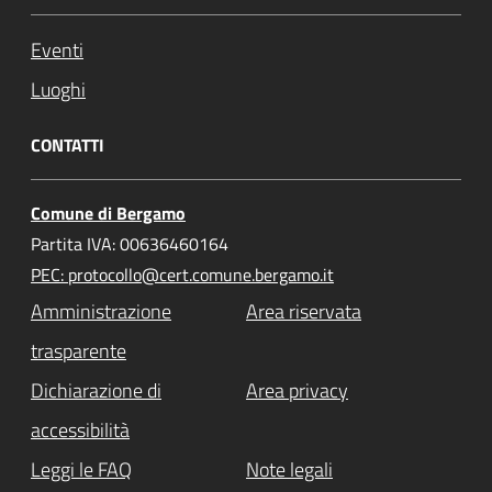
Eventi
Luoghi
CONTATTI
Comune di Bergamo
Partita IVA: 00636460164
PEC: protocollo@cert.comune.bergamo.it
Amministrazione
Area riservata
trasparente
Dichiarazione di
Area privacy
accessibilità
Leggi le FAQ
Note legali