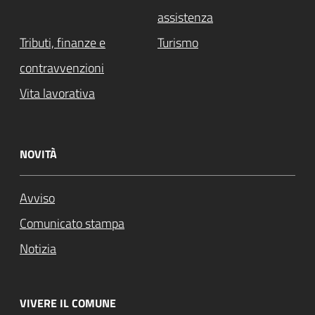
assistenza
Tributi, finanze e
Turismo
contravvenzioni
Vita lavorativa
NOVITÀ
Avviso
Comunicato stampa
Notizia
VIVERE IL COMUNE