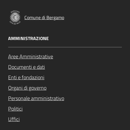
Comune di Bergamo
AMMINISTRAZIONE
Aree Amministrative
Documenti e dati
Enti e fondazioni
Organi di governo
Personale amministrativo
Politici
Uffici