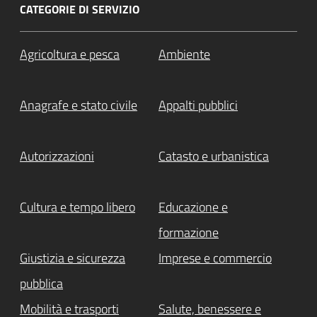
CATEGORIE DI SERVIZIO
Agricoltura e pesca
Ambiente
Anagrafe e stato civile
Appalti pubblici
Autorizzazioni
Catasto e urbanistica
Cultura e tempo libero
Educazione e
formazione
Giustizia e sicurezza
Imprese e commercio
pubblica
Mobilità e trasporti
Salute, benessere e