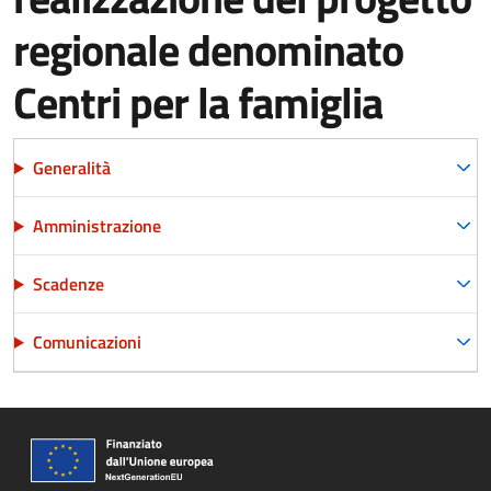
regionale denominato
Centri per la famiglia
Generalità
Amministrazione
Scadenze
Comunicazioni