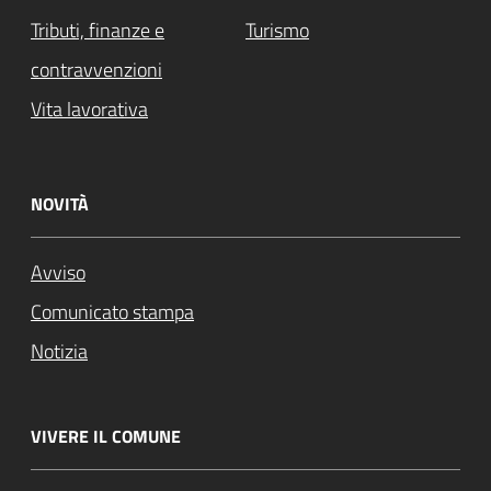
Tributi, finanze e
Turismo
contravvenzioni
Vita lavorativa
NOVITÀ
Avviso
Comunicato stampa
Notizia
VIVERE IL COMUNE