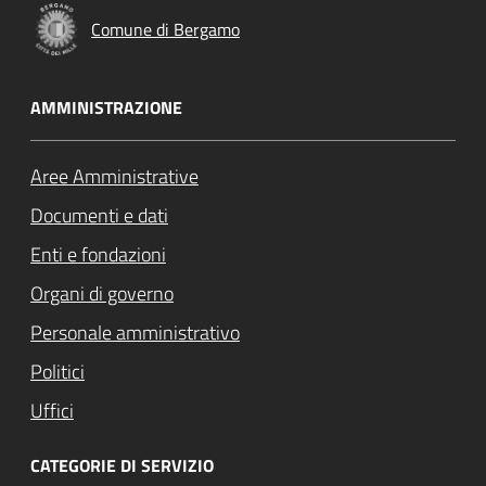
Comune di Bergamo
AMMINISTRAZIONE
Aree Amministrative
Documenti e dati
Enti e fondazioni
Organi di governo
Personale amministrativo
Politici
Uffici
CATEGORIE DI SERVIZIO