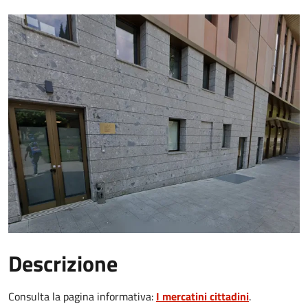
Descrizione
Consulta la pagina informativa:
I mercatini cittadini
.