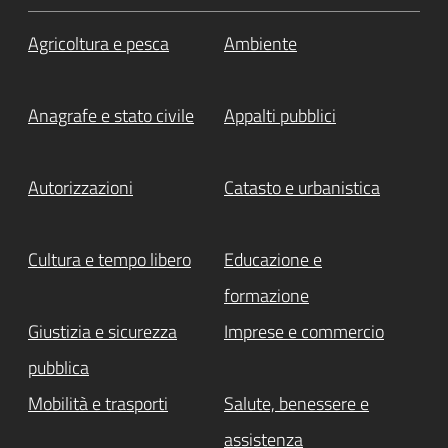
Agricoltura e pesca
Ambiente
Anagrafe e stato civile
Appalti pubblici
Autorizzazioni
Catasto e urbanistica
Cultura e tempo libero
Educazione e
formazione
Giustizia e sicurezza
Imprese e commercio
pubblica
Mobilità e trasporti
Salute, benessere e
assistenza