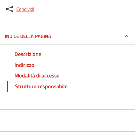
Condividi
INDICE DELLA PAGINA
Descrizione
Indirizzo
Modalità di accesso
Struttura responsabile