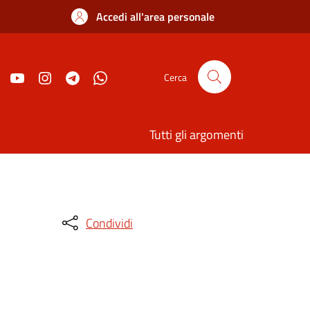
Accedi all'area personale
Cerca
Tutti gli argomenti
Condividi