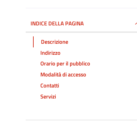
INDICE DELLA PAGINA
Descrizione
Indirizzo
Orario per il pubblico
Modalità di accesso
Contatti
Servizi