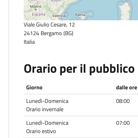
Viale Giulio Cesare, 12
24124
Bergamo
BG
Italia
Orario per il pubblico
Giorno
dalle ore
Lunedì-Domenica
08:00
Orario invernale
Lunedì-Domenica
07:00
Orario estivo