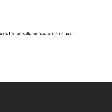
iera, fontane, illuminazione e area picnic.