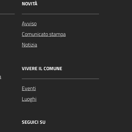
NOVITÀ
Avviso
Comunicato stampa
Notizia
VIVERE IL COMUNE
a
Eventi
Luoghi
SEGUICI SU