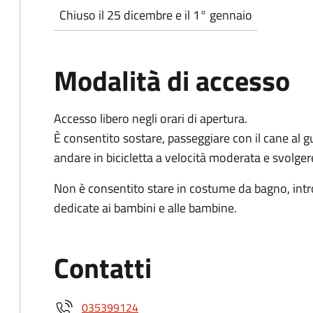
Chiuso il 25 dicembre e il 1° gennaio
Modalità di accesso
Accesso libero negli orari di apertura.
È consentito sostare, passeggiare con il cane al gu
andare in bicicletta a velocità moderata e svolgere 
Non è consentito stare in costume da bagno, intro
dedicate ai bambini e alle bambine.
Contatti
035399124