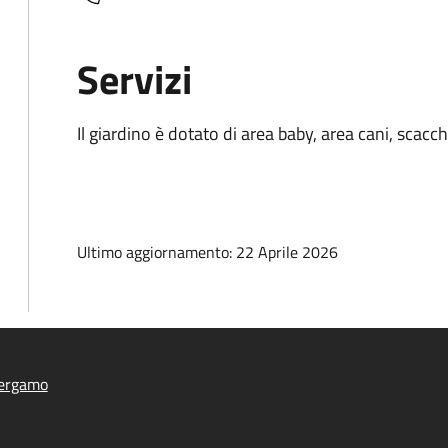
Servizi
Il giardino è dotato di area baby, area cani, scacch
Ultimo aggiornamento: 22 Aprile 2026
ergamo