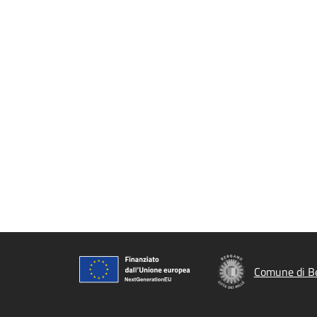
Comune di B