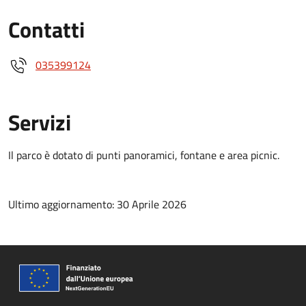
Contatti
035399124
Servizi
Il parco è dotato di punti panoramici, fontane e area picnic.
Ultimo aggiornamento: 30 Aprile 2026