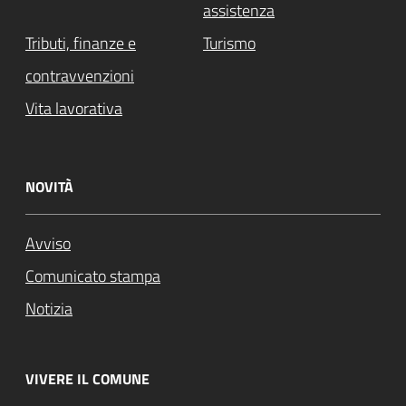
assistenza
Tributi, finanze e
Turismo
contravvenzioni
Vita lavorativa
NOVITÀ
Avviso
Comunicato stampa
Notizia
VIVERE IL COMUNE