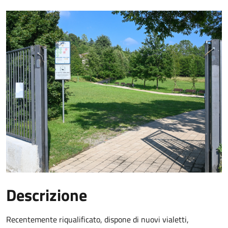
Descrizione
Recentemente riqualificato, dispone di nuovi vialetti,