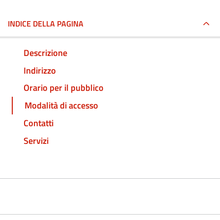
INDICE DELLA PAGINA
Descrizione
Indirizzo
Orario per il pubblico
Modalità di accesso
Contatti
Servizi