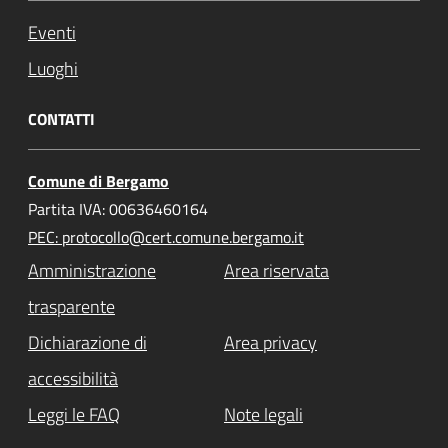
Eventi
Luoghi
CONTATTI
Comune di Bergamo
Partita IVA: 00636460164
PEC: protocollo@cert.comune.bergamo.it
Amministrazione
Area riservata
trasparente
Dichiarazione di
Area privacy
accessibilità
Leggi le FAQ
Note legali