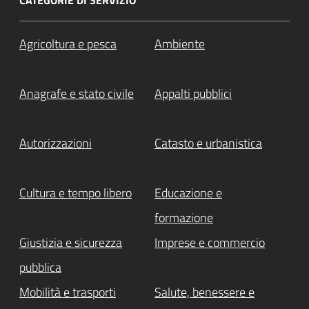
CATEGORIE DI SERVIZIO
Agricoltura e pesca
Ambiente
Anagrafe e stato civile
Appalti pubblici
Autorizzazioni
Catasto e urbanistica
Cultura e tempo libero
Educazione e
formazione
Giustizia e sicurezza
Imprese e commercio
pubblica
Mobilità e trasporti
Salute, benessere e