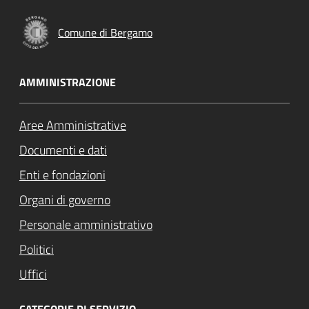
Comune di Bergamo
AMMINISTRAZIONE
Aree Amministrative
Documenti e dati
Enti e fondazioni
Organi di governo
Personale amministrativo
Politici
Uffici