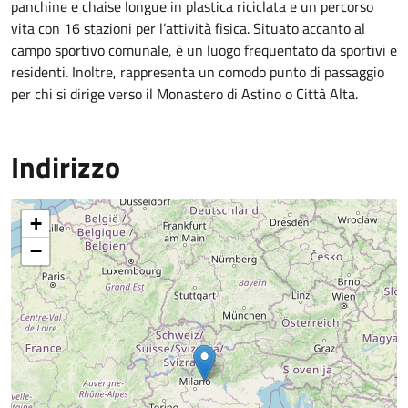
panchine e chaise longue in plastica riciclata e un percorso
vita con 16 stazioni per l’attività fisica. Situato accanto al
campo sportivo comunale, è un luogo frequentato da sportivi e
residenti. Inoltre, rappresenta un comodo punto di passaggio
per chi si dirige verso il Monastero di Astino o Città Alta.
Indirizzo
+
−