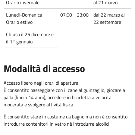
Orario invernale
al 21 marzo
Lunedì-Domenica
07:00
23:00
dal 22 marzo al
Orario estivo
22 settembre
Chiuso il 25 dicembre e
il 1° gennaio
Modalità di accesso
Accesso libero negli orari di apertura.
È consentito passeggiare con il cane al guinzaglio, giocare a
palla (fino a 14 anni), accedere in bicicletta a velocità
moderata e svolgere attività fisica.
É consentito stare in costume da bagno ma non è consentito
introdurre contenitori in vetro né introdurre alcolici.