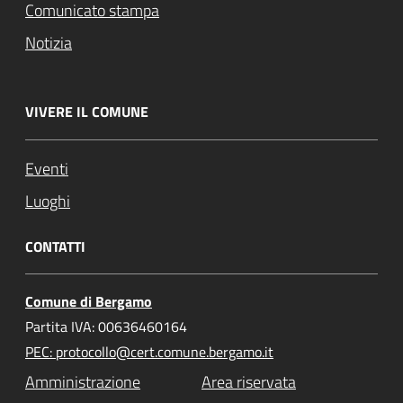
Comunicato stampa
Notizia
VIVERE IL COMUNE
Eventi
Luoghi
CONTATTI
Comune di Bergamo
Partita IVA: 00636460164
PEC: protocollo@cert.comune.bergamo.it
Amministrazione
Area riservata