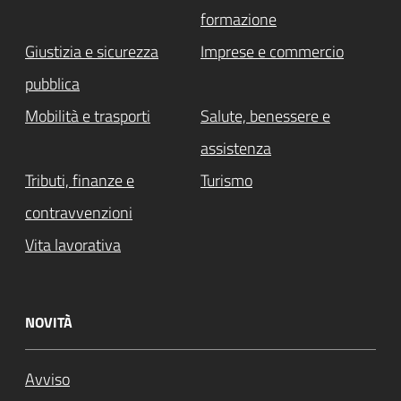
formazione
Giustizia e sicurezza
Imprese e commercio
pubblica
Mobilità e trasporti
Salute, benessere e
assistenza
Tributi, finanze e
Turismo
contravvenzioni
Vita lavorativa
NOVITÀ
Avviso