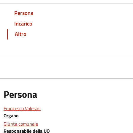
Persona
Incarico
Altro
Persona
Francesco Valesini
Organo
Giunta comunale
Responsabile della UO