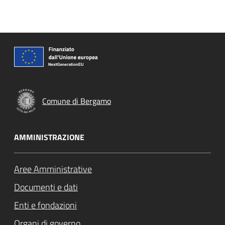
Comune di Bergamo
AMMINISTRAZIONE
Aree Amministrative
Documenti e dati
Enti e fondazioni
Organi di governo