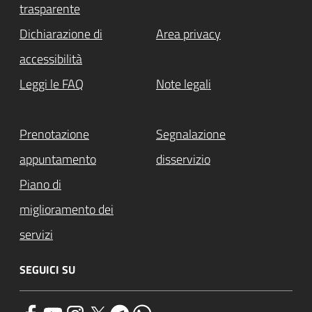
trasparente
Dichiarazione di
Area privacy
accessibilità
Leggi le FAQ
Note legali
Prenotazione
Segnalazione
appuntamento
disservizio
Piano di
miglioramento dei
servizi
SEGUICI SU