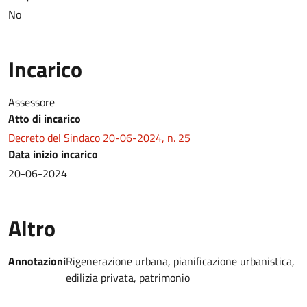
No
Incarico
Assessore
Atto di incarico
Decreto del Sindaco 20-06-2024, n. 25
Data inizio incarico
20-06-2024
Altro
Annotazioni
Rigenerazione urbana, pianificazione urbanistica,
edilizia privata, patrimonio