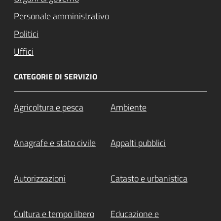
Personale amministrativo
Politici
Uffici
CATEGORIE DI SERVIZIO
Agricoltura e pesca
Ambiente
Anagrafe e stato civile
Appalti pubblici
Autorizzazioni
Catasto e urbanistica
Cultura e tempo libero
Educazione e