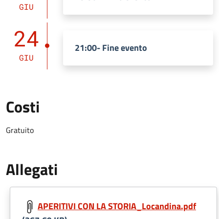
GIU
24
21:00- Fine evento
GIU
Costi
Gratuito
Allegati
APERITIVI CON LA STORIA_Locandina.pdf