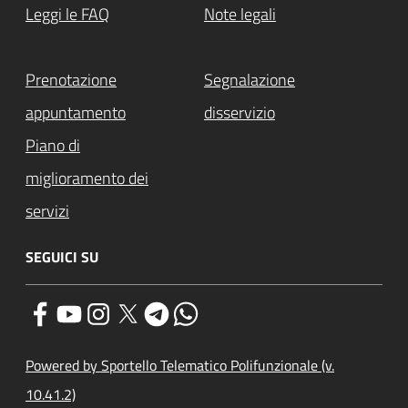
Leggi le FAQ
Note legali
Prenotazione
Segnalazione
appuntamento
disservizio
Piano di
miglioramento dei
servizi
SEGUICI SU
Powered by Sportello Telematico Polifunzionale (v.
10.41.2)