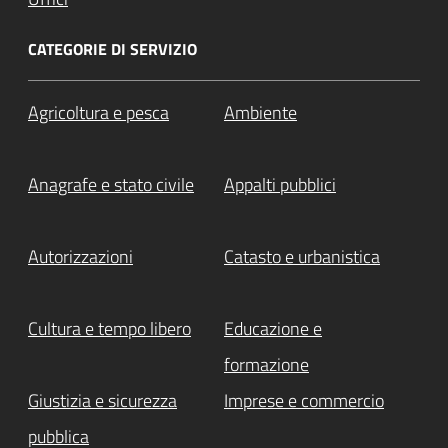
CATEGORIE DI SERVIZIO
Agricoltura e pesca
Ambiente
Anagrafe e stato civile
Appalti pubblici
Autorizzazioni
Catasto e urbanistica
Cultura e tempo libero
Educazione e
formazione
Giustizia e sicurezza
Imprese e commercio
pubblica