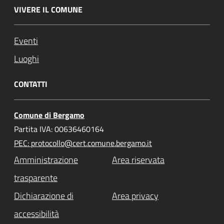
VIVERE IL COMUNE
Eventi
Luoghi
CONTATTI
Comune di Bergamo
Partita IVA: 00636460164
PEC: protocollo@cert.comune.bergamo.it
Amministrazione
Area riservata
trasparente
Dichiarazione di
Area privacy
accessibilità