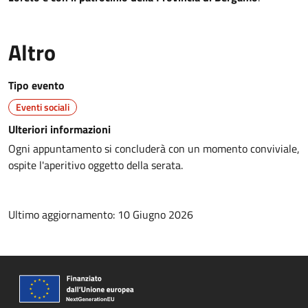
Altro
Tipo evento
Eventi sociali
Ulteriori informazioni
Ogni appuntamento si concluderà con un momento conviviale,
ospite l'aperitivo oggetto della serata.
Ultimo aggiornamento: 10 Giugno 2026