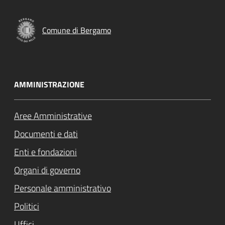
Comune di Bergamo
AMMINISTRAZIONE
Aree Amministrative
Documenti e dati
Enti e fondazioni
Organi di governo
Personale amministrativo
Politici
Uffici