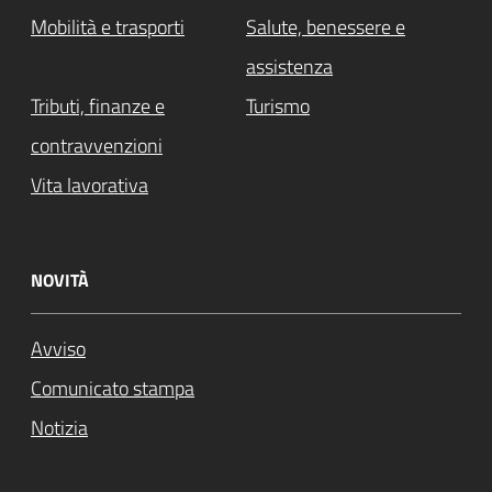
Mobilità e trasporti
Salute, benessere e
assistenza
Tributi, finanze e
Turismo
contravvenzioni
Vita lavorativa
NOVITÀ
Avviso
Comunicato stampa
Notizia