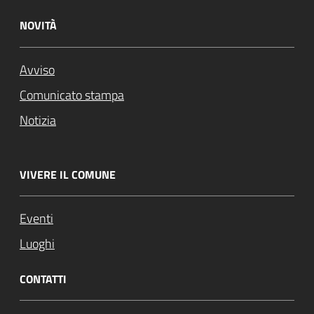
NOVITÀ
Avviso
Comunicato stampa
Notizia
VIVERE IL COMUNE
Eventi
Luoghi
CONTATTI