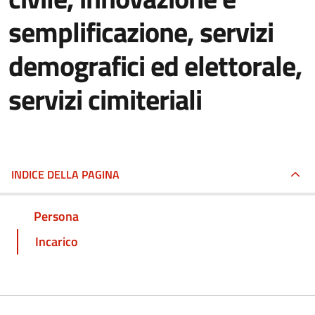
semplificazione, servizi
demografici ed elettorale,
servizi cimiteriali
INDICE DELLA PAGINA
Persona
Incarico