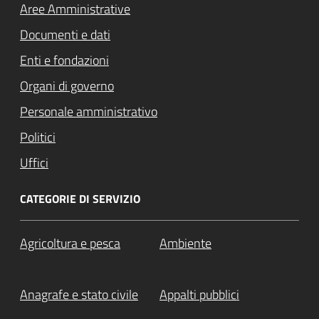
Aree Amministrative
Documenti e dati
Enti e fondazioni
Organi di governo
Personale amministrativo
Politici
Uffici
CATEGORIE DI SERVIZIO
Agricoltura e pesca
Ambiente
Anagrafe e stato civile
Appalti pubblici