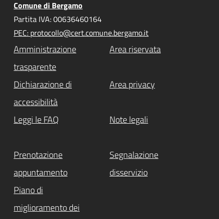
Comune di Bergamo
Partita IVA: 00636460164
PEC: protocollo@cert.comune.bergamo.it
Amministrazione
Area riservata
trasparente
Dichiarazione di
Area privacy
accessibilità
Leggi le FAQ
Note legali
Prenotazione
Segnalazione
appuntamento
disservizio
Piano di
miglioramento dei