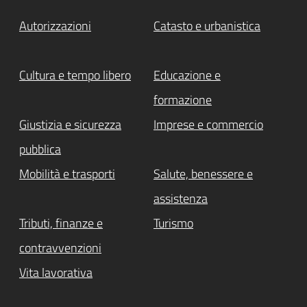
Autorizzazioni
Catasto e urbanistica
Cultura e tempo libero
Educazione e
formazione
Giustizia e sicurezza
Imprese e commercio
pubblica
Mobilità e trasporti
Salute, benessere e
assistenza
Tributi, finanze e
Turismo
contravvenzioni
Vita lavorativa