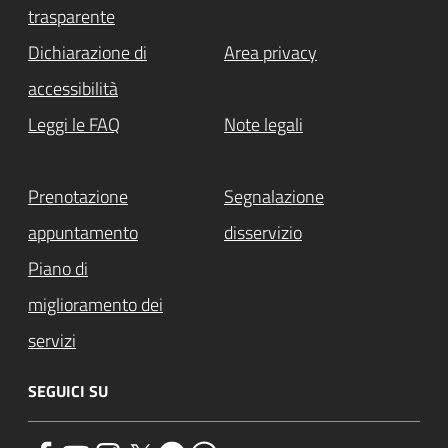
trasparente
Dichiarazione di
Area privacy
accessibilità
Leggi le FAQ
Note legali
Prenotazione
Segnalazione
appuntamento
disservizio
Piano di
miglioramento dei
servizi
SEGUICI SU