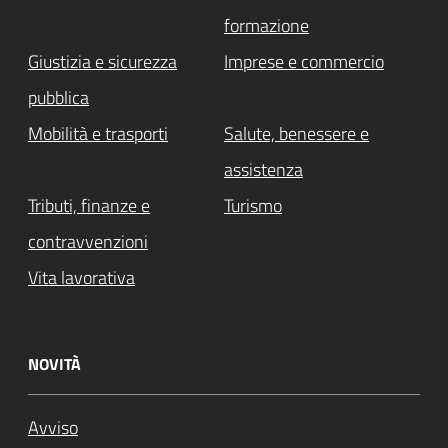
formazione
Giustizia e sicurezza
Imprese e commercio
pubblica
Mobilità e trasporti
Salute, benessere e
assistenza
Tributi, finanze e
Turismo
contravvenzioni
Vita lavorativa
NOVITÀ
Avviso