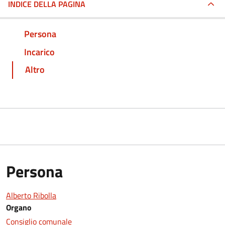
INDICE DELLA PAGINA
Persona
Incarico
Altro
Persona
Alberto Ribolla
Organo
Consiglio comunale