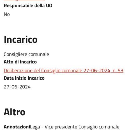
Responsabile della UO
No
Incarico
Consigliere comunale
Atto di incarico
Deliberazione del Consiglio comunale 27-06-2024, n. 53
Data inizio incarico
27-06-2024
Altro
Annotazioni
Lega - Vice presidente Consiglio comunale