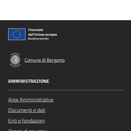
Comune di Bergamo
AMMINISTRAZIONE
Aree Amministrative
Documenti e dati
Enti e fondazioni