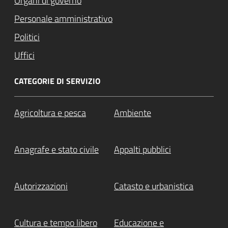
Organi di governo
Personale amministrativo
Politici
Uffici
CATEGORIE DI SERVIZIO
Agricoltura e pesca
Ambiente
Anagrafe e stato civile
Appalti pubblici
Autorizzazioni
Catasto e urbanistica
Cultura e tempo libero
Educazione e