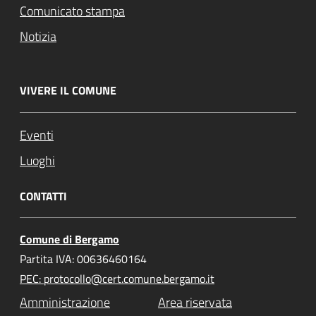
Comunicato stampa
Notizia
VIVERE IL COMUNE
Eventi
Luoghi
CONTATTI
Comune di Bergamo
Partita IVA: 00636460164
PEC: protocollo@cert.comune.bergamo.it
Amministrazione
Area riservata