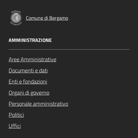
Comune di Bergamo
AMMINISTRAZIONE
Aree Amministrative
Documenti e dati
Enti e fondazioni
Organi di governo
Personale amministrativo
Politici
Uffici