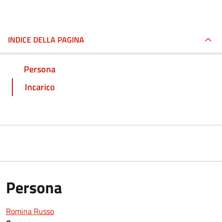
INDICE DELLA PAGINA
Persona
Incarico
Persona
Romina Russo