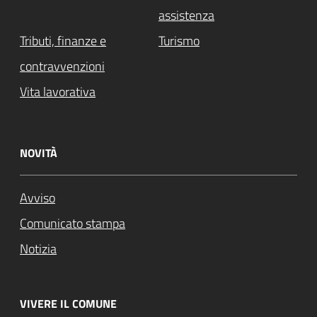
assistenza
Tributi, finanze e
Turismo
contravvenzioni
Vita lavorativa
NOVITÀ
Avviso
Comunicato stampa
Notizia
VIVERE IL COMUNE