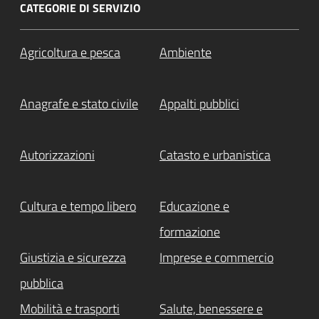
CATEGORIE DI SERVIZIO
Agricoltura e pesca
Ambiente
Anagrafe e stato civile
Appalti pubblici
Autorizzazioni
Catasto e urbanistica
Cultura e tempo libero
Educazione e
formazione
Giustizia e sicurezza
Imprese e commercio
pubblica
Mobilità e trasporti
Salute, benessere e