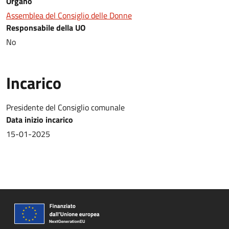
Organo
Assemblea del Consiglio delle Donne
Responsabile della UO
No
Incarico
Presidente del Consiglio comunale
Data inizio incarico
15-01-2025