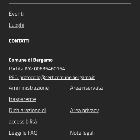
Eventi
Luoghi
CONTATTI
Comune di Bergamo
Partita IVA: 00636460164
PEC: protocollo@cert.comune.bergamo.it
Amministrazione
Area riservata
trasparente
Dichiarazione di
Area privacy
accessibilità
Leggi le FAQ
Note legali