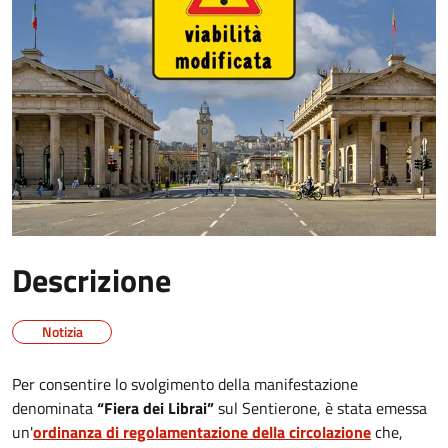
Descrizione
Notizia
Per consentire lo svolgimento della manifestazione
denominata
“Fiera dei Librai”
sul Sentierone, è stata emessa
un'
ordinanza di regolamentazione della circolazione
che,