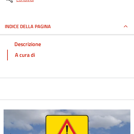
INDICE DELLA PAGINA
Descrizione
A cura di