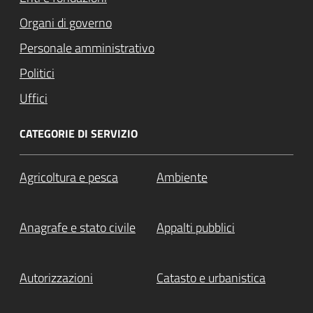
Organi di governo
Personale amministrativo
Politici
Uffici
CATEGORIE DI SERVIZIO
Agricoltura e pesca
Ambiente
Anagrafe e stato civile
Appalti pubblici
Autorizzazioni
Catasto e urbanistica