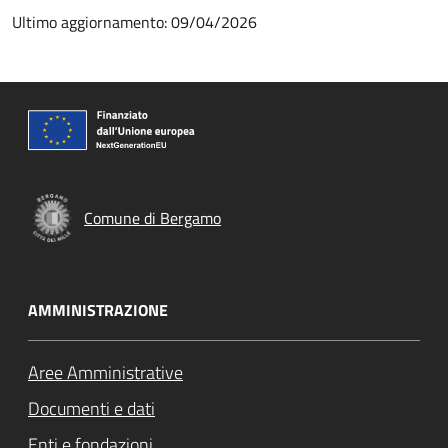
Ultimo aggiornamento: 09/04/2026
Comune di Bergamo
AMMINISTRAZIONE
Aree Amministrative
Documenti e dati
Enti e fondazioni