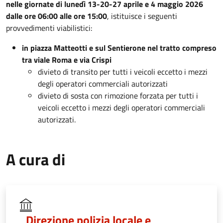
nelle giornate di lunedì 13-20-27 aprile e 4 maggio 2026
dalle ore 06:00 alle ore 15:00
, istituisce i seguenti
provvedimenti viabilistici:
in piazza Matteotti e sul Sentierone nel tratto compreso
tra viale Roma e via Crispi
divieto di transito per tutti i veicoli eccetto i mezzi
degli operatori commerciali autorizzati
divieto di sosta con rimozione forzata per tutti i
veicoli eccetto i mezzi degli operatori commerciali
autorizzati.
A cura di
Direzione polizia locale e