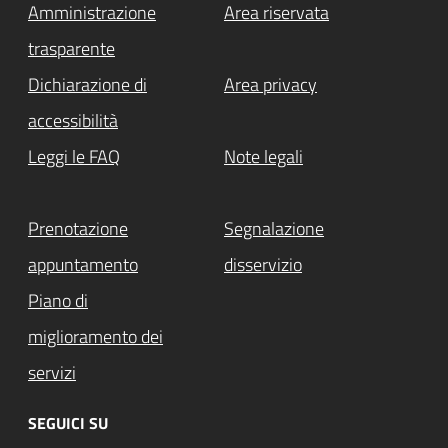
Amministrazione
Area riservata
trasparente
Dichiarazione di
Area privacy
accessibilità
Leggi le FAQ
Note legali
Prenotazione
Segnalazione
appuntamento
disservizio
Piano di
miglioramento dei
servizi
SEGUICI SU