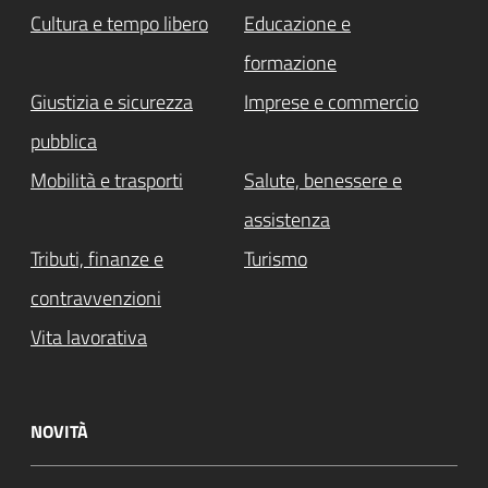
Cultura e tempo libero
Educazione e
formazione
Giustizia e sicurezza
Imprese e commercio
pubblica
Mobilità e trasporti
Salute, benessere e
assistenza
Tributi, finanze e
Turismo
contravvenzioni
Vita lavorativa
NOVITÀ