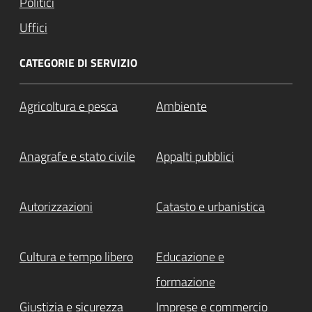
Politici
Uffici
CATEGORIE DI SERVIZIO
Agricoltura e pesca
Ambiente
Anagrafe e stato civile
Appalti pubblici
Autorizzazioni
Catasto e urbanistica
Cultura e tempo libero
Educazione e
formazione
Giustizia e sicurezza
Imprese e commercio