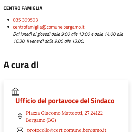
CENTRO FAMIGLIA
035 399593
centrofamiglia@comune.bergamo.it
Dal lunedì al giovedì dalle 9:00 alle 13:00 e dalle 14:00 alle
16:30. Il venerdì dalle 9:00 alle 13:00.
A cura di
Ufficio del portavoce del Sindaco
Piazza Giacomo Matteotti, 27 24122
Bergamo (BG)
protocollo@cert.comune.bergamo.it