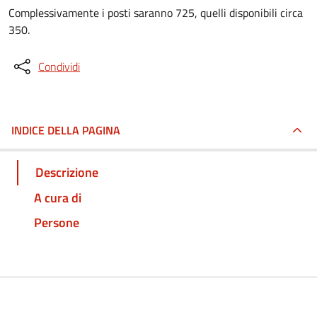
Complessivamente i posti saranno 725, quelli disponibili circa
350.
Condividi
INDICE DELLA PAGINA
Descrizione
A cura di
Persone