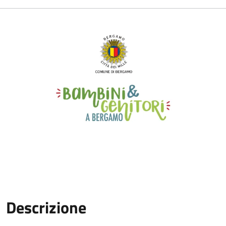
Descrizione