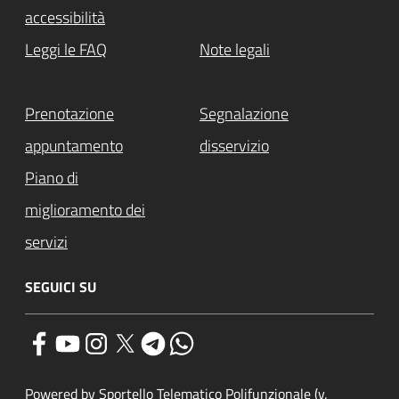
accessibilità
Leggi le FAQ
Note legali
Prenotazione
Segnalazione
appuntamento
disservizio
Piano di
miglioramento dei
servizi
SEGUICI SU
Powered by Sportello Telematico Polifunzionale (v.