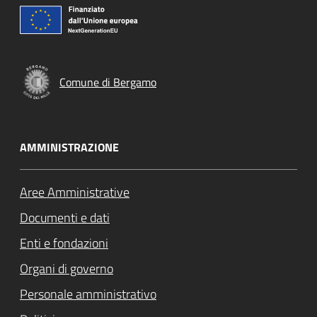
Comune di Bergamo
AMMINISTRAZIONE
Aree Amministrative
Documenti e dati
Enti e fondazioni
Organi di governo
Personale amministrativo