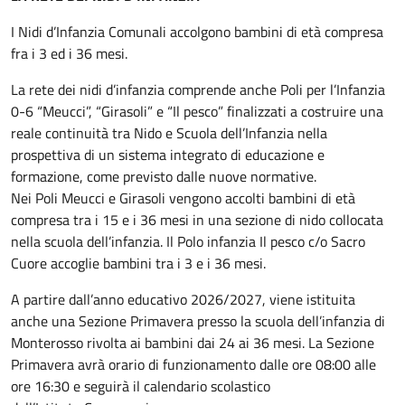
I Nidi d’Infanzia Comunali accolgono bambini di età compresa
fra i 3 ed i 36 mesi.
La rete dei nidi d’infanzia comprende anche Poli per l’Infanzia
0-6 “Meucci”, “Girasoli” e “Il pesco” finalizzati a costruire una
reale continuità tra Nido e Scuola dell’Infanzia nella
prospettiva di un sistema integrato di educazione e
formazione, come previsto dalle nuove normative.
Nei Poli Meucci e Girasoli vengono accolti bambini di età
compresa tra i 15 e i 36 mesi in una sezione di nido collocata
nella scuola dell’infanzia. Il Polo infanzia Il pesco c/o Sacro
Cuore accoglie bambini tra i 3 e i 36 mesi.
A partire dall’anno educativo 2026/2027, viene istituita
anche una Sezione Primavera presso la scuola dell’infanzia di
Monterosso rivolta ai bambini dai 24 ai 36 mesi. La Sezione
Primavera avrà orario di funzionamento dalle ore 08:00 alle
ore 16:30 e seguirà il calendario scolastico