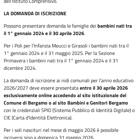
dell’Istituto Comprensivo.
LA DOMANDA DI ISCRIZIONE
Possono presentare domanda le famiglie dei
bambini nati tra
il 1° gennaio 2024 e il 30 aprile 2026
.
Per i Poli per l’Infanzia Meucci e Girasoli i bambini nati tra il
1° gennaio 2024 e il 31 maggio 2025. Per la Sezione
Primavera i bambini nati tra il 1° gennaio 2024 e il 31
dicembre 2024.
La domanda di iscrizione ai nidi comunali per l’anno educativo
2026/2027 deve essere presentata
entro il 30 aprile 2026
esclusivamente online accedendo al sito istituzionale del
Comune di Bergamo o al sito Bambini
e Genitori Bergamo
con le credenziali SPID (Sistema Pubblico di Identità Digitale) o
CIE (Carta d'Identità Elettronica).
Per i soli nascituri nel mese di maggio 2026 è possibile
iscriversi sino a domenica 31 maggio 2026.