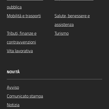
pubblica
Mobilità e trasporti
Salute, benessere e
assistenza
Tributi, finanze e
Turismo
contravvenzioni
Vita lavorativa
NOVITÀ
Avviso
Comunicato stampa
Notizia