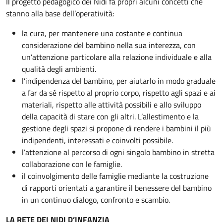
Il progetto pedagogico dei Nidi fa propri alcuni concetti che
stanno alla base dell’operatività:
la cura, per mantenere una costante e continua
considerazione del bambino nella sua interezza, con
un’attenzione particolare alla relazione individuale e alla
qualità degli ambienti.
l’indipendenza del bambino, per aiutarlo in modo graduale
a far da sé rispetto al proprio corpo, rispetto agli spazi e ai
materiali, rispetto alle attività possibili e allo sviluppo
della capacità di stare con gli altri. L’allestimento e la
gestione degli spazi si propone di rendere i bambini il più
indipendenti, interessati e coinvolti possibile.
l’attenzione al percorso di ogni singolo bambino in stretta
collaborazione con le famiglie.
il coinvolgimento delle famiglie mediante la costruzione
di rapporti orientati a garantire il benessere del bambino
in un continuo dialogo, confronto e scambio.
LA RETE DEI NIDI D’INFANZIA