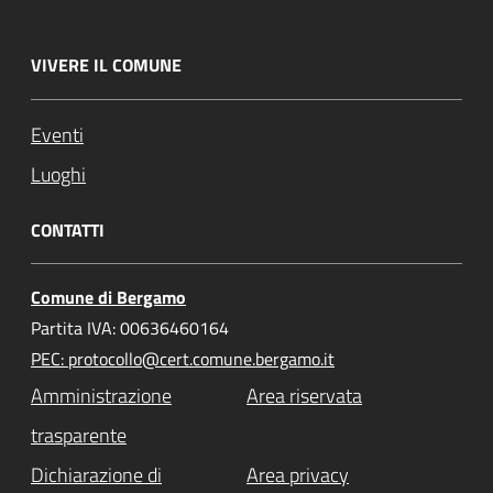
VIVERE IL COMUNE
Eventi
Luoghi
CONTATTI
Comune di Bergamo
Partita IVA: 00636460164
PEC: protocollo@cert.comune.bergamo.it
Amministrazione
Area riservata
trasparente
Dichiarazione di
Area privacy