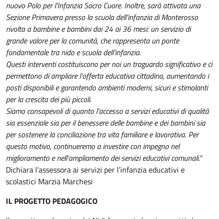
nuovo Polo per l’Infanzia Sacro Cuore. Inoltre, sarà attivata una
Sezione Primavera presso la scuola dell’infanzia di Monterosso
rivolta a bambine e bambini dai 24 ai 36 mesi: un servizio di
grande valore per la comunità, che rappresenta un ponte
fondamentale tra nido e scuola dell’infanzia.
Questi interventi costituiscono per noi un traguardo significativo e ci
permettono di ampliare l’offerta educativa cittadina, aumentando i
posti disponibili e garantendo ambienti moderni, sicuri e stimolanti
per la crescita dei più piccoli.
Siamo consapevoli di quanto l’accesso a servizi educativi di qualità
sia essenziale sia per il benessere delle bambine e dei bambini sia
per sostenere la conciliazione tra vita familiare e lavorativa. Per
questo motivo, continueremo a investire con impegno nel
miglioramento e nell’ampliamento dei servizi educativi comunali.”
Dichiara l’assessora ai servizi per l’infanzia educativi e
scolastici Marzia Marchesi
IL PROGETTO PEDAGOGICO