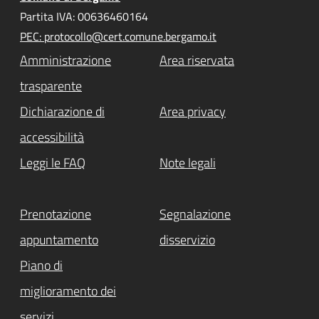
Partita IVA: 00636460164
PEC: protocollo@cert.comune.bergamo.it
Amministrazione
Area riservata
trasparente
Dichiarazione di
Area privacy
accessibilità
Leggi le FAQ
Note legali
Prenotazione
Segnalazione
appuntamento
disservizio
Piano di
miglioramento dei
servizi