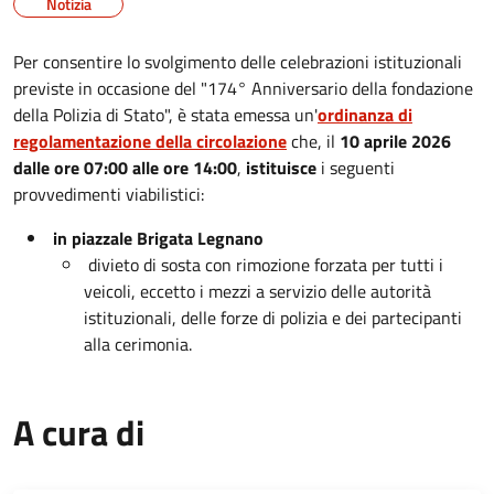
Notizia
Per consentire lo svolgimento delle celebrazioni istituzionali
previste in occasione del "174° Anniversario della fondazione
della Polizia di Stato", è stata emessa un'
ordinanza di
regolamentazione della circolazione
che, il
10 aprile 2026
dalle ore 07:00 alle ore 14:00
,
istituisce
i seguenti
provvedimenti viabilistici:
in piazzale Brigata Legnano
divieto di sosta con rimozione forzata per tutti i
veicoli, eccetto i mezzi a servizio delle autorità
istituzionali, delle forze di polizia e dei partecipanti
alla cerimonia.
A cura di