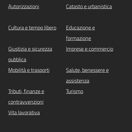
Autorizzazioni
Catasto e urbanistica
Cultura e tempo libero
Educazione e
formazione
Giustizia e sicurezza
Imprese e commercio
pubblica
Mobilità e trasporti
Salute, benessere e
assistenza
Tributi, finanze e
Turismo
contravvenzioni
Vita lavorativa