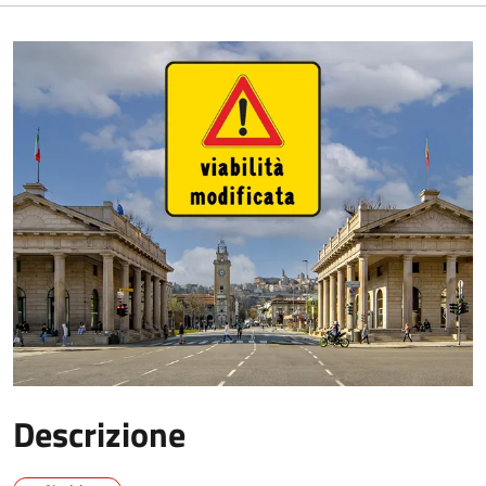
Descrizione