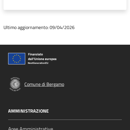
Ultimo aggiornamento: 09/04/2026
Comune di Bergamo
AMMINISTRAZIONE
Aree Amministrative