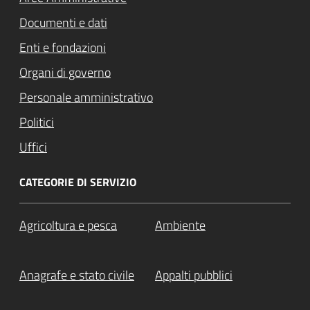
Documenti e dati
Enti e fondazioni
Organi di governo
Personale amministrativo
Politici
Uffici
CATEGORIE DI SERVIZIO
Agricoltura e pesca
Ambiente
Anagrafe e stato civile
Appalti pubblici