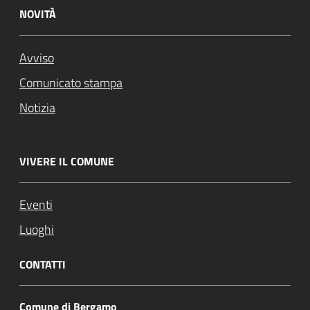
NOVITÀ
Avviso
Comunicato stampa
Notizia
VIVERE IL COMUNE
Eventi
Luoghi
CONTATTI
Comune di Bergamo