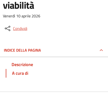
viabilità
Venerdì 10 aprile 2026
Condividi
INDICE DELLA PAGINA
Descrizione
A cura di