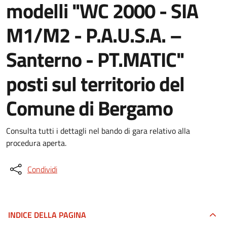
modelli "WC 2000 - SIA
M1/M2 - P.A.U.S.A. –
Santerno - PT.MATIC"
posti sul territorio del
Comune di Bergamo
Consulta tutti i dettagli nel bando di gara relativo alla
procedura aperta.
Condividi
INDICE DELLA PAGINA