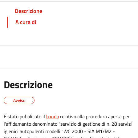
Descrizione
A cura di
Descrizione
Avviso
É stato pubblicato il
bando
relativo alla procedura aperta per
l'affidamento denominato "
servizio di gestione di n. 28 servizi
igienici autopulenti modelli "WC 2000 - SIA M1/M2 -