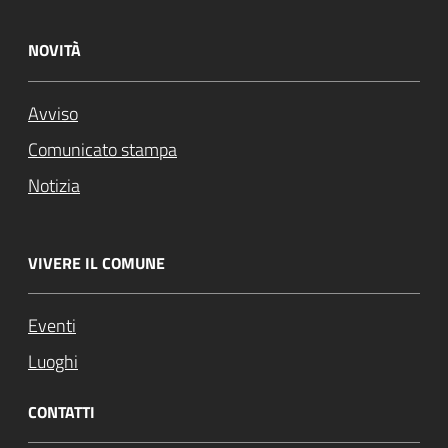
NOVITÀ
Avviso
Comunicato stampa
Notizia
VIVERE IL COMUNE
Eventi
Luoghi
CONTATTI