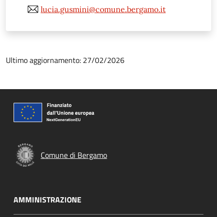
lucia.gusmini@comune.bergamo.it
Ultimo aggiornamento: 27/02/2026
Comune di Bergamo
AMMINISTRAZIONE