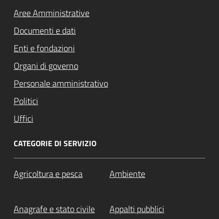
Aree Amministrative
Documenti e dati
Enti e fondazioni
Organi di governo
Personale amministrativo
Politici
Uffici
CATEGORIE DI SERVIZIO
Agricoltura e pesca
Ambiente
Anagrafe e stato civile
Appalti pubblici