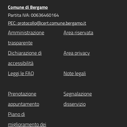
Comune di Bergamo
Partita IVA: 00636460164
PEC: protocollo@cert.comune.bergamo.it
Amministrazione
Area riservata
trasparente
Dichiarazione di
Area privacy
accessibilità
Leggi le FAQ
Note legali
Prenotazione
Segnalazione
appuntamento
disservizio
Piano di
miglioramento dei