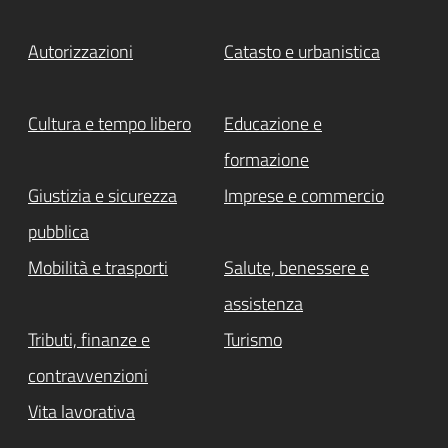
Autorizzazioni
Catasto e urbanistica
Cultura e tempo libero
Educazione e
formazione
Giustizia e sicurezza
Imprese e commercio
pubblica
Mobilità e trasporti
Salute, benessere e
assistenza
Tributi, finanze e
Turismo
contravvenzioni
Vita lavorativa