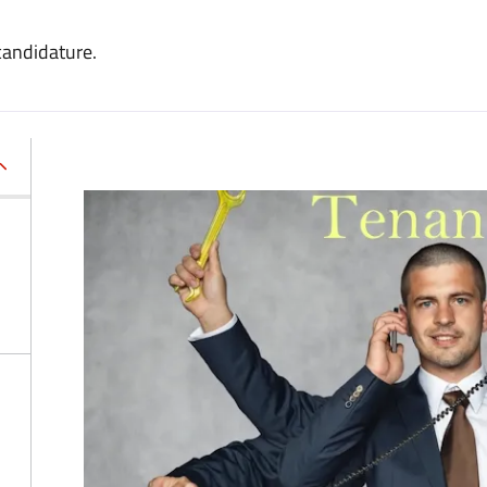
candidature.