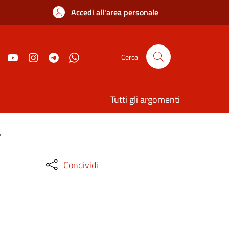
Accedi all'area personale
Cerca
Tutti gli argomenti
"
Condividi