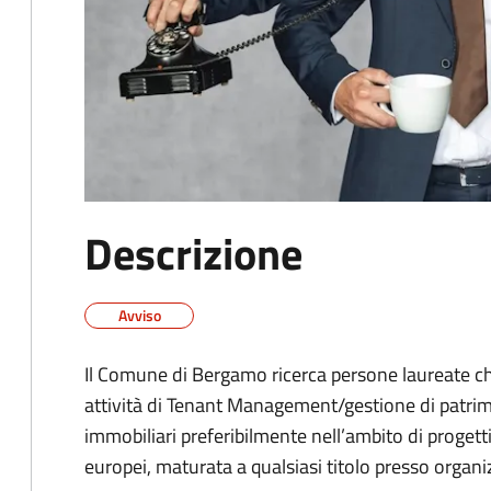
Descrizione
Avviso
Il Comune di Bergamo ricerca persone laureate
ch
attività di Tenant Management/gestione di patrimo
immobiliari preferibilmente nell’ambito di progetti
europei, maturata a qualsiasi titolo presso organi