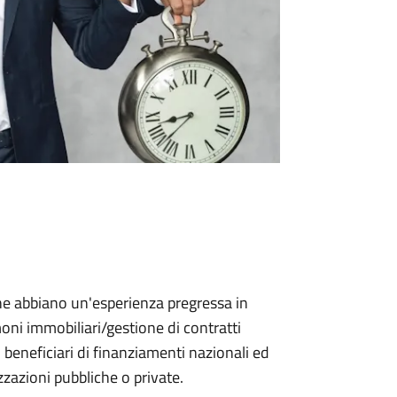
e abbiano un'esperienza pregressa in
ni immobiliari/gestione di contratti
 beneficiari di finanziamenti nazionali ed
zzazioni pubbliche o private.