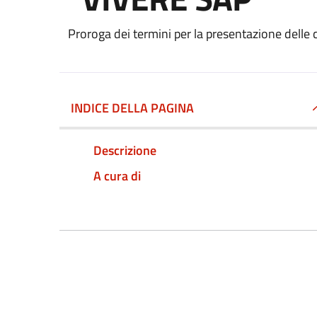
Proroga dei termini per la presentazione delle 
INDICE DELLA PAGINA
Descrizione
A cura di