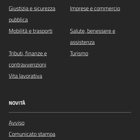
Giustizia e sicurezza
Imprese e commercio
pubblica
Mobilità e trasporti
Salute, benessere e
assistenza
Tributi, finanze e
Turismo
contravvenzioni
Vita lavorativa
NOVITÀ
Avviso
Comunicato stampa