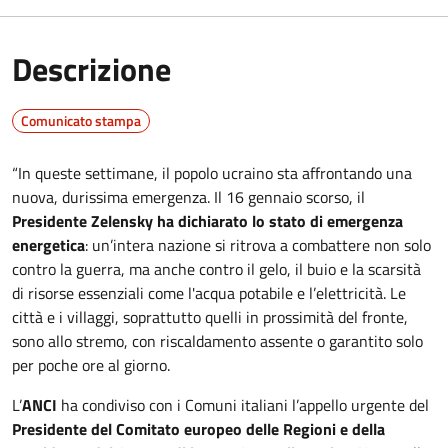
Descrizione
Comunicato stampa
“In queste settimane, il popolo ucraino sta affrontando una
nuova, durissima emergenza. Il 16 gennaio scorso, il
Presidente Zelensky ha dichiarato lo stato di emergenza
energetica
: un’intera nazione si ritrova a combattere non solo
contro la guerra, ma anche contro il gelo, il buio e la scarsità
di risorse essenziali come l'acqua potabile e l’elettricità. Le
città e i villaggi, soprattutto quelli in prossimità del fronte,
sono allo stremo, con riscaldamento assente o garantito solo
per poche ore al giorno.
L’
ANCI
ha condiviso con i Comuni italiani l’appello urgente del
Presidente del Comitato europeo delle Regioni e della