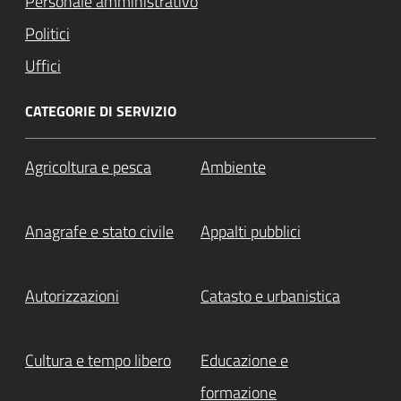
Personale amministrativo
Politici
Uffici
CATEGORIE DI SERVIZIO
Agricoltura e pesca
Ambiente
Anagrafe e stato civile
Appalti pubblici
Autorizzazioni
Catasto e urbanistica
Cultura e tempo libero
Educazione e
formazione