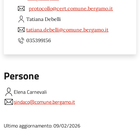
protocollo@cert.comune.bergamo.it
Tatiana
Debelli
tatiana.debelli@comune.bergamo.it
035399156
Persone
Elena
Carnevali
sindaco@comune.bergamo.it
Ultimo aggiornamento: 09/02/2026