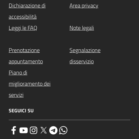
Dichiarazione di
Area privacy
accessibilità
Leggi le FAQ
Note legali
Prenotazione
Segnalazione
appuntamento
disservizio
Piano di
miglioramento dei
servizi
SEGUICI SU