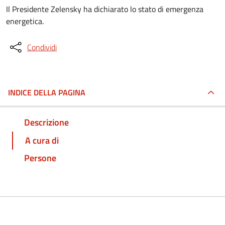
Il Presidente Zelensky ha dichiarato lo stato di emergenza
energetica.
Condividi
INDICE DELLA PAGINA
Descrizione
A cura di
Persone