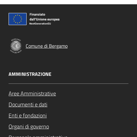
Comune di Bergamo
AMMINISTRAZIONE
Aree Amministrative
Documenti e dati
Enti e fondazioni
Organi di governo