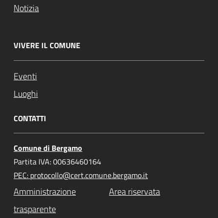
Notizia
VIVERE IL COMUNE
Eventi
Luoghi
CONTATTI
Comune di Bergamo
Partita IVA: 00636460164
PEC: protocollo@cert.comune.bergamo.it
Amministrazione
Area riservata
trasparente