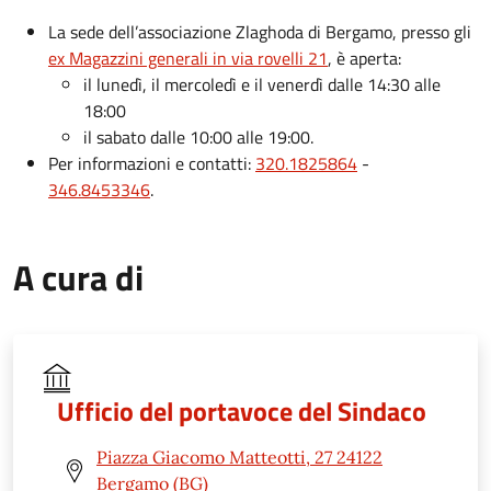
La sede dell’associazione Zlaghoda di Bergamo, presso gli
ex Magazzini generali in via rovelli 21
, è aperta:
il lunedì, il mercoledì e il venerdì dalle 14:30 alle
18:00
il sabato dalle 10:00 alle 19:00.
Per informazioni e contatti:
320.1825864
-
346.8453346
.
A cura di
Ufficio del portavoce del Sindaco
Piazza Giacomo Matteotti, 27 24122
Bergamo (BG)