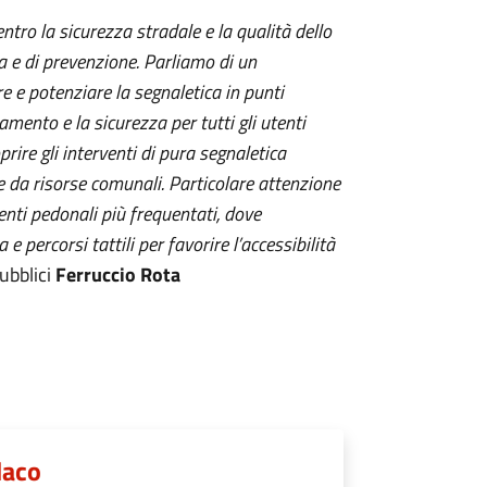
ro la sicurezza stradale e la qualità dello
a e di prevenzione. Parliamo di un
e e potenziare la segnaletica in punti
ntamento e la sicurezza per tutti gli utenti
rire gli interventi di pura segnaletica
e da risorse comunali. Particolare attenzione
enti pedonali più frequentati, dove
 percorsi tattili per favorire l’accessibilità
Pubblici
Ferruccio Rota
daco