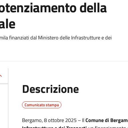
 potenziamento della
ale
ila finanziati dal Ministero delle Infrastrutture e dei
Descrizione
Comunicato stampa
Bergamo, 8 ottobre 2025 – Il
Comune di Bergam