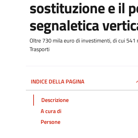
sostituzione e il
segnaletica vertic
Oltre 730 mila euro di investimenti, di cui 541 m
Trasporti
INDICE DELLA PAGINA
Descrizione
A cura di
Persone