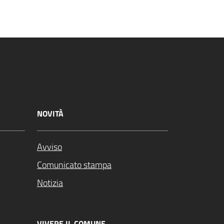
NOVITÀ
Avviso
Comunicato stampa
Notizia
VIVERE IL COMUNE