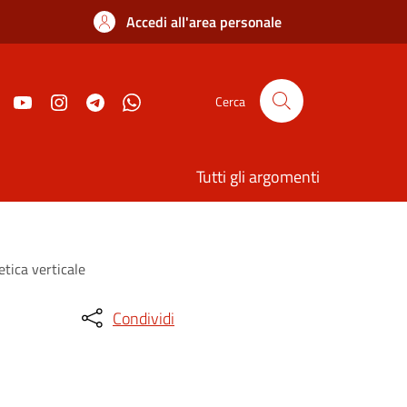
Accedi all'area personale
Cerca
Tutti gli argomenti
tica verticale
Condividi