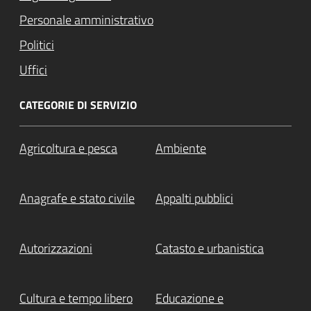
Personale amministrativo
Politici
Uffici
CATEGORIE DI SERVIZIO
Agricoltura e pesca
Ambiente
Anagrafe e stato civile
Appalti pubblici
Autorizzazioni
Catasto e urbanistica
Cultura e tempo libero
Educazione e