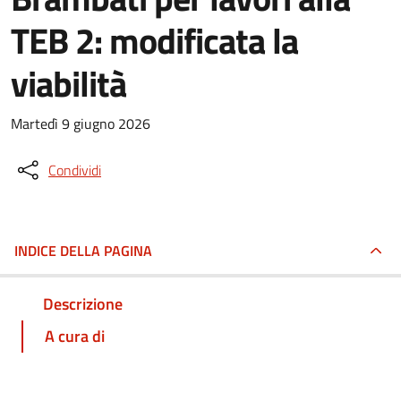
TEB 2: modificata la
viabilità
Martedì 9 giugno 2026
Condividi
INDICE DELLA PAGINA
Descrizione
A cura di