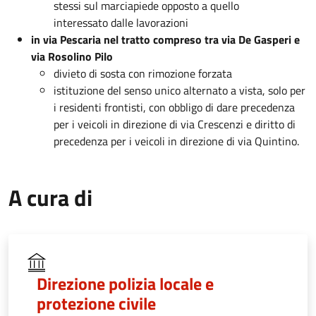
stessi sul marciapiede opposto a quello
interessato dalle lavorazioni
in via Pescaria nel tratto compreso tra via De Gasperi e
via Rosolino Pilo
divieto di sosta con rimozione forzata
istituzione del senso unico alternato a vista, solo per
i residenti frontisti, con obbligo di dare precedenza
per i veicoli in direzione di via Crescenzi e diritto di
precedenza per i veicoli in direzione di via Quintino.
A cura di
Direzione polizia locale e
protezione civile