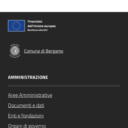
Comune di Bergamo
AMMINISTRAZIONE
Aree Amministrative
Documenti e dati
Enti e fondazioni
Organi di governo