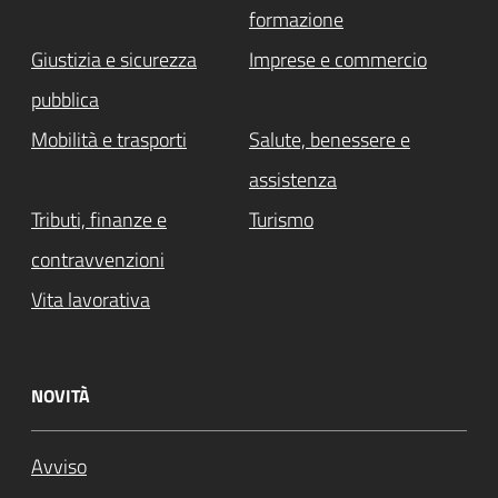
formazione
Giustizia e sicurezza
Imprese e commercio
pubblica
Mobilità e trasporti
Salute, benessere e
assistenza
Tributi, finanze e
Turismo
contravvenzioni
Vita lavorativa
NOVITÀ
Avviso