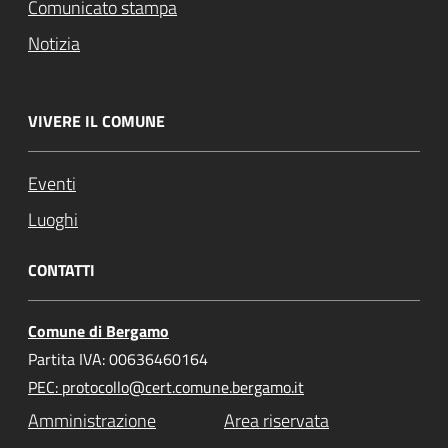
Comunicato stampa
Notizia
VIVERE IL COMUNE
Eventi
Luoghi
CONTATTI
Comune di Bergamo
Partita IVA: 00636460164
PEC: protocollo@cert.comune.bergamo.it
Amministrazione
Area riservata