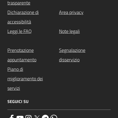
trasparente
Dichiarazione di
Area privacy
accessibilità
Leggi le FAQ
Note legali
Prenotazione
Segnalazione
appuntamento
disservizio
Piano di
miglioramento dei
servizi
SEGUICI SU