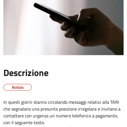
Descrizione
Notizia
In questi giorni stanno circolando messaggi relativi alla TARI
che segnalano una presunta posizione irregolare e invitano a
contattare con urgenza un numero telefonico a pagamento,
con il seguente testo: