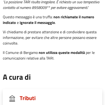
"La posizione TARI risulta irregolare. È richiesto un suo tempestivo
contatto al numero 8958009** per evitare aggravamenti."
Questo messaggio è una truffa:
non richiamate il numero
indicato
e
ignorate il messaggio
.
Vi chiediamo di prestare attenzione e di condividere questa
informazione, per evitare che altre persone possano essere
coinvolte.
Il Comune di Bergamo
non utilizza queste modalità
per le
comunicazioni relative alla TARI.
A cura di
Tributi