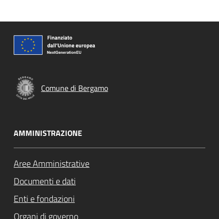
Comune di Bergamo
AMMINISTRAZIONE
Aree Amministrative
Documenti e dati
Enti e fondazioni
Organi di governo