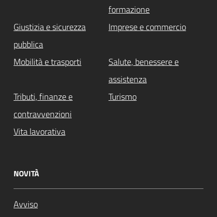
formazione
Giustizia e sicurezza
Imprese e commercio
pubblica
Mobilità e trasporti
Salute, benessere e
assistenza
Tributi, finanze e
Turismo
contravvenzioni
Vita lavorativa
NOVITÀ
Avviso