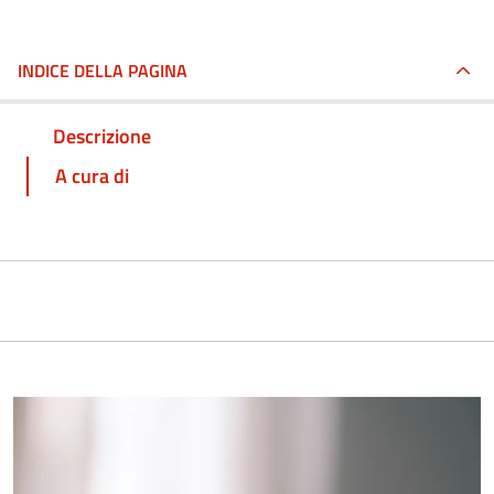
INDICE DELLA PAGINA
Descrizione
A cura di