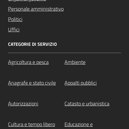
Personale amministrativo
Politici
Uffici
CATEGORIE DI SERVIZIO
Agricoltura e pesca
Ambiente
Anagrafe e stato civile
Appalti pubblici
Autorizzazioni
Catasto e urbanistica
Cultura e tempo libero
Educazione e