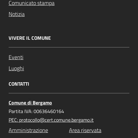
Comunicato stampa
Notizia
VIVERE IL COMUNE
Eventi
Luoghi
CONTATTI
Comune di Bergamo
Partita IVA: 00636460164
PEC: protocollo@cert.comune.bergamo.it
Amministrazione
Area riservata