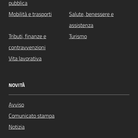
pubblica
Mobilità e trasporti
Salute, benessere e
assistenza
Tributi, finanze e
Turismo
contravvenzioni
Vita lavorativa
NOVITÀ
Avviso
Comunicato stampa
Notizia