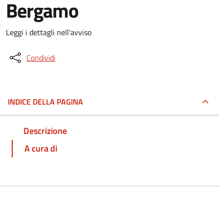
Bergamo
Leggi i dettagli nell'avviso
Condividi
INDICE DELLA PAGINA
Descrizione
A cura di