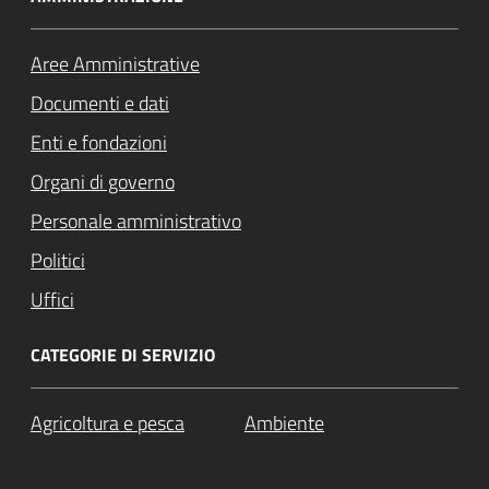
Aree Amministrative
Documenti e dati
Enti e fondazioni
Organi di governo
Personale amministrativo
Politici
Uffici
CATEGORIE DI SERVIZIO
Agricoltura e pesca
Ambiente