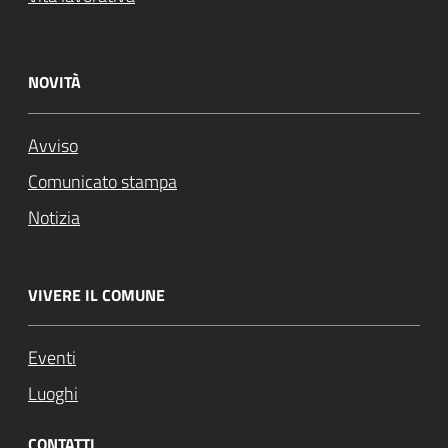
NOVITÀ
Avviso
Comunicato stampa
Notizia
VIVERE IL COMUNE
Eventi
Luoghi
CONTATTI