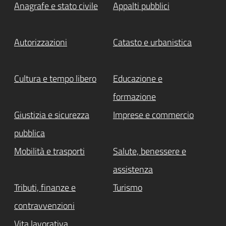
Anagrafe e stato civile
Appalti pubblici
Autorizzazioni
Catasto e urbanistica
Cultura e tempo libero
Educazione e
formazione
Giustizia e sicurezza
Imprese e commercio
pubblica
Mobilità e trasporti
Salute, benessere e
assistenza
Tributi, finanze e
Turismo
contravvenzioni
Vita lavorativa