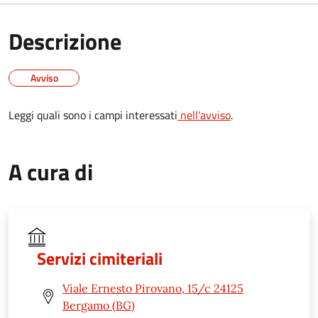
Descrizione
Avviso
Leggi quali sono i campi interessati
nell'avviso
.
A cura di
Servizi cimiteriali
Viale Ernesto Pirovano, 15/c 24125
Bergamo (BG)