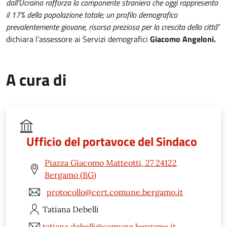
dall’Ucraina rafforza la componente straniera che oggi rappresenta
il 17% della popolazione totale; un profilo demografico
prevalentemente giovane, risorsa preziosa per la crescita della città
”
dichiara l’assessore ai Servizi demografici
Giacomo Angeloni.
A cura di
Ufficio del portavoce del Sindaco
Piazza Giacomo Matteotti, 27 24122
Bergamo (BG)
protocollo@cert.comune.bergamo.it
Tatiana
Debelli
tatiana.debelli@comune.bergamo.it