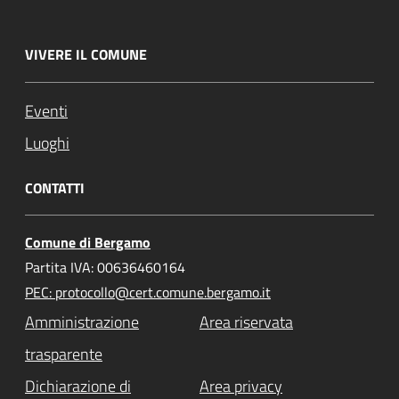
VIVERE IL COMUNE
Eventi
Luoghi
CONTATTI
Comune di Bergamo
Partita IVA: 00636460164
PEC: protocollo@cert.comune.bergamo.it
Amministrazione
Area riservata
trasparente
Dichiarazione di
Area privacy