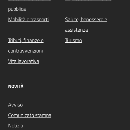
pubblica
Mobilità e trasporti
Salute, benessere e
assistenza
Tributi, finanze e
Turismo
contravvenzioni
Vita lavorativa
NOVITÀ
Avviso
Comunicato stampa
Notizia