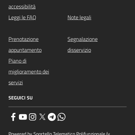
accessibilità
Leggi le FAQ
Note legali
Prenotazione
Segnalazione
appuntamento
disservizio
Piano di
miglioramento dei
servizi
SEGUICI SU
Powered by Sportello Telematico Polifunzionale (v.