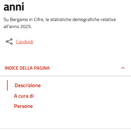
anni
Su Bergamo in Cifre, le statistiche demografiche relative
all’anno 2025.
Condividi
INDICE DELLA PAGINA
Descrizione
A cura di
Persone