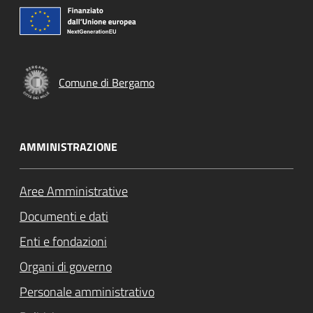
Comune di Bergamo
AMMINISTRAZIONE
Aree Amministrative
Documenti e dati
Enti e fondazioni
Organi di governo
Personale amministrativo