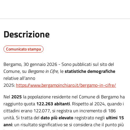
Descrizione
Comunicato stampa
Bergamo, 30 gennaio 2026 - Sono pubblicati sul sito del
Comune, su
Bergamo in Cifre
, le
statistiche demografiche
relative all’anno
2025:
https://www.bergamoinchiaro.it/bergamo-in-cifre/
Nel
2025
la popolazione residente nel Comune di Bergamo ha
raggiunto quota
122.263 abitanti
. Rispetto al 2024, quando i
cittadini erano 122.077, si registra un incremento di 186
unità. Si tratta del
dato più elevato
registrato negli
ultimi 15
anni
: un risultato significativo se si considera che il punto più