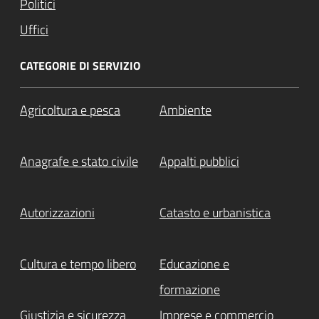
Politici
Uffici
CATEGORIE DI SERVIZIO
Agricoltura e pesca
Ambiente
Anagrafe e stato civile
Appalti pubblici
Autorizzazioni
Catasto e urbanistica
Cultura e tempo libero
Educazione e
formazione
Giustizia e sicurezza
Imprese e commercio