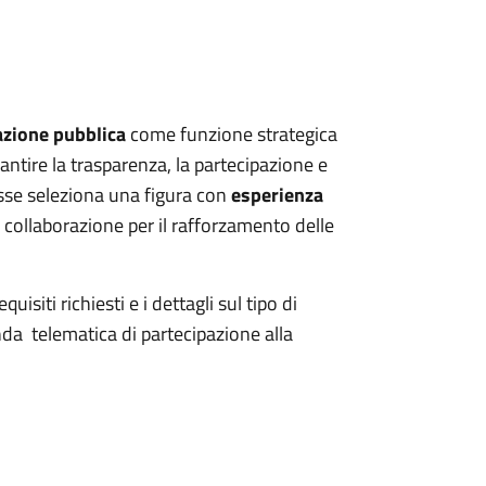
zione pubblica
come funzione strategica
antire la trasparenza, la partecipazione e
esse seleziona una figura con
esperienza
di collaborazione per il rafforzamento delle
quisiti richiesti e i dettagli sul tipo di
nda telematica di partecipazione alla