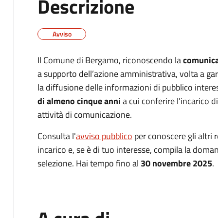
Descrizione
Avviso
Il Comune di Bergamo, riconoscendo la
comunica
a supporto dell’azione amministrativa, volta a gar
la diffusione delle informazioni di pubblico inter
di almeno cinque anni
a cui conferire l'incarico 
attività di comunicazione.
Consulta l'
avviso pubblico
per conoscere gli altri re
incarico
e, se è di tuo interesse, compila la doma
selezione. Hai tempo fino al
30 novembre 2025
.