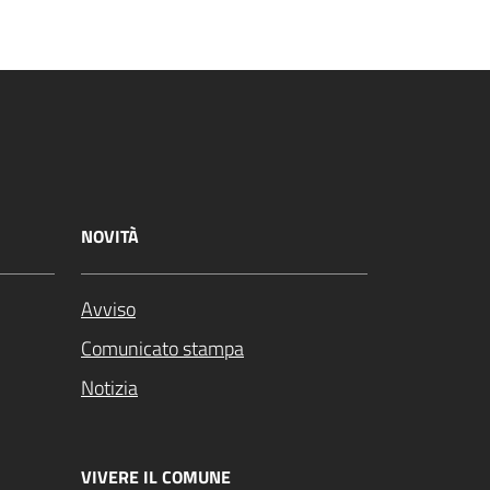
NOVITÀ
Avviso
Comunicato stampa
Notizia
VIVERE IL COMUNE