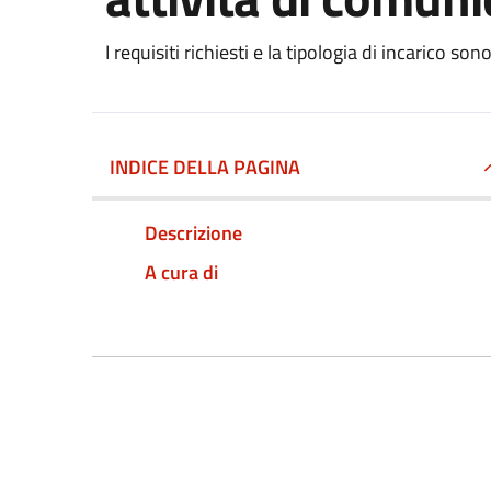
I requisiti richiesti e la tipologia di incarico son
INDICE DELLA PAGINA
Descrizione
A cura di