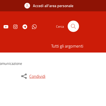
Accedi all'area personale
Cerca
Tutti gli argomenti
 comunicazione
Condividi