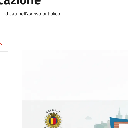
o indicati nell'avviso pubblico.