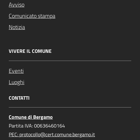
Avviso
Comunicato stampa
Notizia
VIVERE IL COMUNE
Eventi
Luoghi
CONTATTI
Comune di Bergamo
Partita IVA: 00636460164
PEC: protocollo@cert.comune.bergamo.it