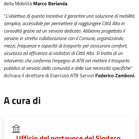
della Mobilità
Marco Berlanda
.
"
L’obiettivo di questa iniziativa è garantire una soluzione di mobilità
semplice, accessibile per permettere di raggiungere Città Alta in
comodità grazie ad un servizio dedicato. Abbiamo progettato il
servizio in stretta collaborazione con il Comune, organizzando
mezzi, frequenze e capacità di trasporto per assicurare comfort,
sicurezza ed efficienza ai visitatori di Città Alta. Si tratta di un
intervento che conferma l’impegno di ATB nel mettere il trasporto
pubblico al servizio della comunità e delle sue necessità specifich
e"
dichiara il direttore di Esercizio ATB Servizi
Federico Zamboni.
A cura di
Ufficio del portavoce del Sindaco