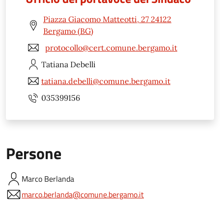
Piazza Giacomo Matteotti, 27 24122
Bergamo (BG)
protocollo@cert.comune.bergamo.it
Tatiana
Debelli
tatiana.debelli@comune.bergamo.it
035399156
Persone
Marco
Berlanda
marco.berlanda@comune.bergamo.it