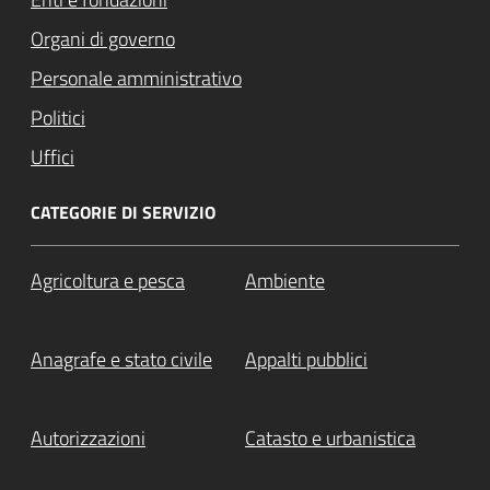
Organi di governo
Personale amministrativo
Politici
Uffici
CATEGORIE DI SERVIZIO
Agricoltura e pesca
Ambiente
Anagrafe e stato civile
Appalti pubblici
Autorizzazioni
Catasto e urbanistica