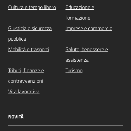
Cultura e tempo libero
Educazione e
formazione
Giustizia e sicurezza
Imprese e commercio
pubblica
Mobilità e trasporti
Salute, benessere e
assistenza
Tributi, finanze e
Turismo
contravvenzioni
Vita lavorativa
NOVITÀ