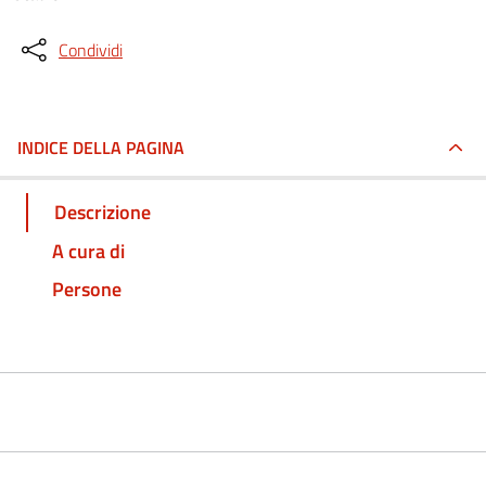
Condividi
INDICE DELLA PAGINA
Descrizione
A cura di
Persone