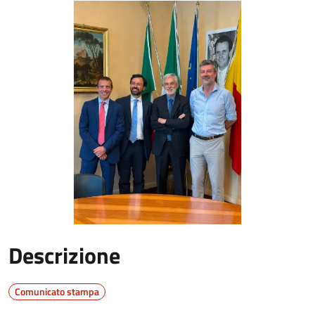
Descrizione
Comunicato stampa