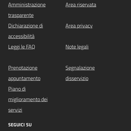
Amministrazione
Area riservata
trasparente
Dichiarazione di
Area privacy
accessibilità
Leggi le FAQ
Note legali
Prenotazione
Segnalazione
appuntamento
disservizio
Piano di
miglioramento dei
servizi
SEGUICI SU