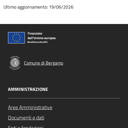
Ultimo aggiornamento: 19/06/2026
Comune di Bergamo
AMMINISTRAZIONE
Aree Amministrative
Documenti e dati
Enti e fondazioni