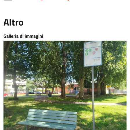
Altro
Galleria di immagini