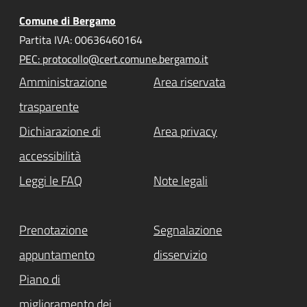
Comune di Bergamo
Partita IVA: 00636460164
PEC: protocollo@cert.comune.bergamo.it
Amministrazione
Area riservata
trasparente
Dichiarazione di
Area privacy
accessibilità
Leggi le FAQ
Note legali
Prenotazione
Segnalazione
appuntamento
disservizio
Piano di
miglioramento dei