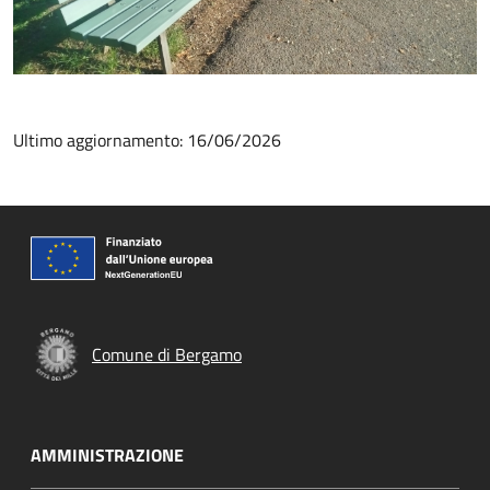
Ultimo aggiornamento: 16/06/2026
Comune di Bergamo
AMMINISTRAZIONE