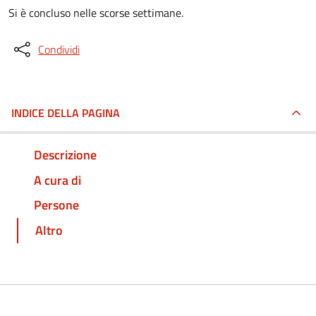
Si è concluso nelle scorse settimane.
Condividi
INDICE DELLA PAGINA
Descrizione
A cura di
Persone
Altro