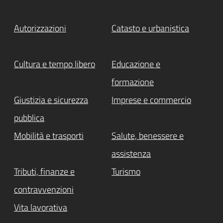
Autorizzazioni
Catasto e urbanistica
Cultura e tempo libero
Educazione e
formazione
Giustizia e sicurezza
Imprese e commercio
pubblica
Mobilità e trasporti
Salute, benessere e
assistenza
Tributi, finanze e
Turismo
contravvenzioni
Vita lavorativa