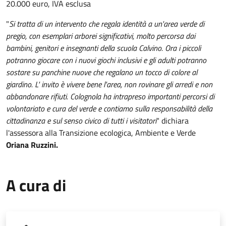
20.000 euro, IVA esclusa
"
Si tratta di un intervento che regala identità a un'area verde di
pregio, con esemplari arborei significativi, molto percorsa dai
bambini, genitori e insegnanti della scuola Calvino. Ora i piccoli
potranno giocare con i nuovi giochi inclusivi e gli adulti potranno
sostare su panchine nuove che regalano un tocco di colore al
giardino. L' invito è vivere bene l'area, non rovinare gli arredi e non
abbandonare rifiuti. Colognola ha intrapreso importanti percorsi di
volontariato e cura del verde e contiamo sulla responsabilità della
cittadinanza e sul senso civico di tutti i visitatori
" dichiara
l'assessora alla Transizione ecologica, Ambiente e Verde
Oriana Ruzzini.
A cura di