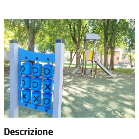
Descrizione