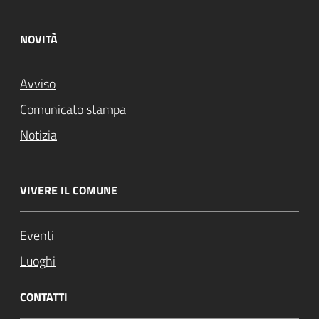
NOVITÀ
Avviso
Comunicato stampa
Notizia
VIVERE IL COMUNE
Eventi
Luoghi
CONTATTI