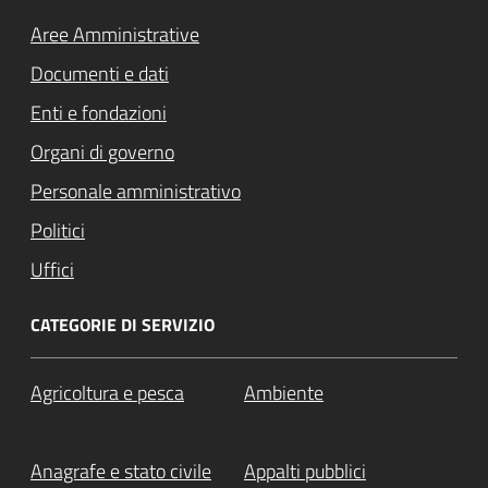
Aree Amministrative
Documenti e dati
Enti e fondazioni
Organi di governo
Personale amministrativo
Politici
Uffici
CATEGORIE DI SERVIZIO
Agricoltura e pesca
Ambiente
Anagrafe e stato civile
Appalti pubblici