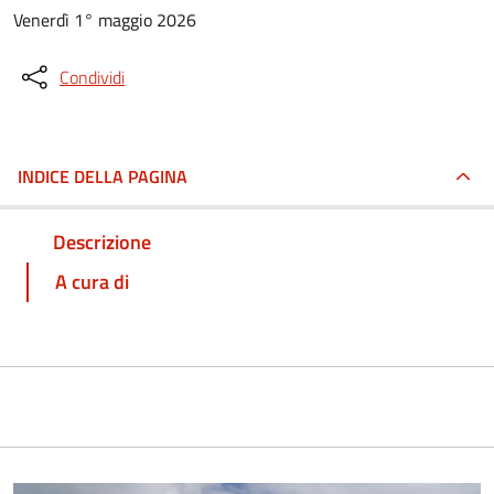
Venerdì 1° maggio 2026
Condividi
INDICE DELLA PAGINA
Descrizione
A cura di