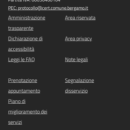
PEC: protocollo@cert.comune.bergamo.it
Amministrazione
Area riservata
trasparente
Dichiarazione di
Area privacy
accessibilità
Leggi le FAQ
Note legali
Prenotazione
Segnalazione
appuntamento
disservizio
Piano di
miglioramento dei
servizi