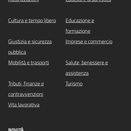
Cultura e tempo libero
Educazione e
formazione
Giustizia e sicurezza
Imprese e commercio
pubblica
Mobilità e trasporti
Salute, benessere e
assistenza
Tributi, finanze e
Turismo
contravvenzioni
Vita lavorativa
NOVITÀ