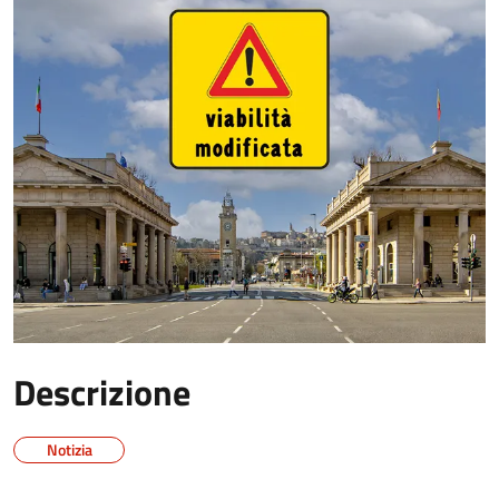
Descrizione
Notizia