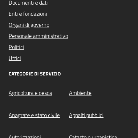
Documenti e dati
Enti e fondazioni
Organi di governo
Personale amministrativo
Politici
Uffici
CATEGORIE DI SERVIZIO
Agricoltura e pesca
Ambiente
Anagrafe e stato civile
Appalti pubblici
Autorizzazioni
Catasto e urbanistica