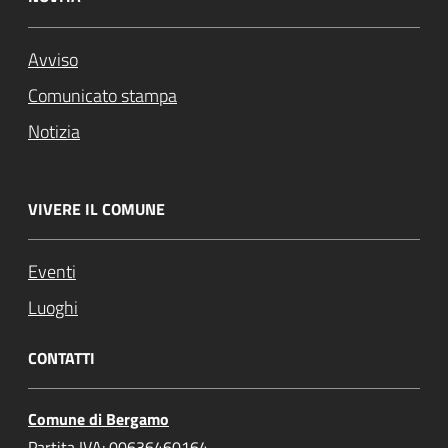
Avviso
Comunicato stampa
Notizia
VIVERE IL COMUNE
Eventi
Luoghi
CONTATTI
Comune di Bergamo
Partita IVA: 00636460164