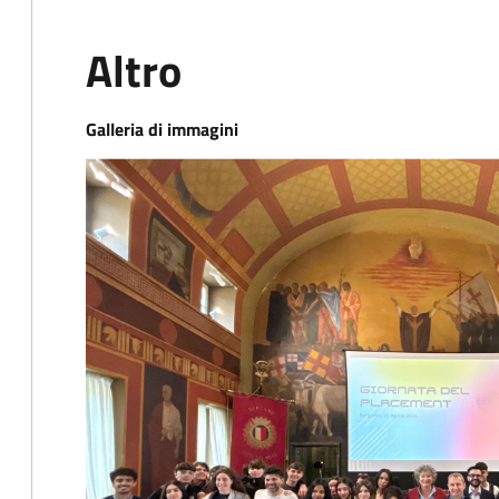
Altro
Galleria di immagini