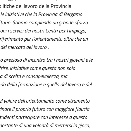
olitiche del lavoro della Provincia
 le iniziative che la Provincia di Bergamo
rritorio. Stiamo compiendo un grande sforzo
ni i servizi dei nostri Centri per l'impiego,
iferimento per l'orientamento oltre che un
 del mercato del lavoro
".
rezioso di incontro tra i nostri giovani e le
ffrire. Iniziative come questa non solo
a di scelta e consapevolezza, ma
do della formazione e quello del lavoro e del
 valore dell’orientamento come strumento
inare il proprio futuro con maggiore fiducia
tudenti partecipare con interesse a questo
portante di una volontà di mettersi in gioco,