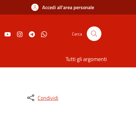
Accedi all'area personale
Cerca
Tutti gli argomenti
Condividi