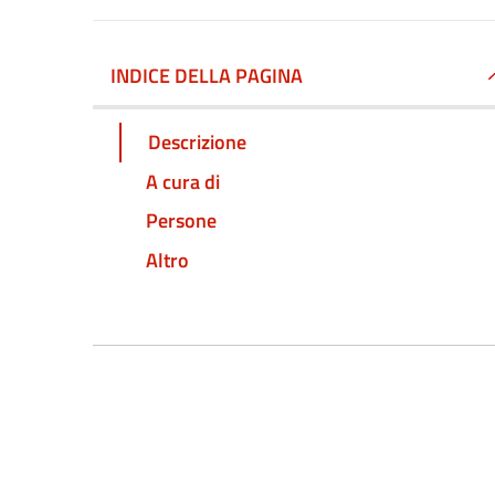
INDICE DELLA PAGINA
Descrizione
A cura di
Persone
Altro