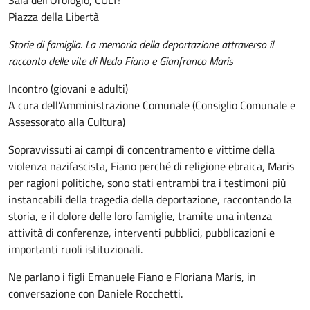
Sala dell’Orologio, CULT!
Piazza della Libertà
Storie di famiglia. La memoria della deportazione attraverso il
racconto delle vite di Nedo Fiano e Gianfranco Maris
Incontro (giovani e adulti)
A cura dell’Amministrazione Comunale (Consiglio Comunale e
Assessorato alla Cultura)
Sopravvissuti ai campi di concentramento e vittime della
violenza nazifascista, Fiano perché di religione ebraica, Maris
per ragioni politiche, sono stati entrambi tra i testimoni più
instancabili della tragedia della deportazione, raccontando la
storia, e il dolore delle loro famiglie, tramite una intenza
attività di conferenze, interventi pubblici, pubblicazioni e
importanti ruoli istituzionali.
Ne parlano i figli Emanuele Fiano e Floriana Maris, in
conversazione con Daniele Rocchetti.