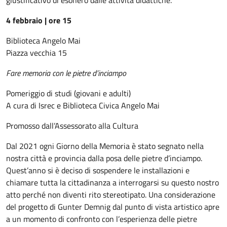
giustificativo di esonero dalle attività didattiche.
4 febbraio | ore 15
Biblioteca Angelo Mai
Piazza vecchia 15
Fare memoria con le pietre d’inciampo
Pomeriggio di studi (giovani e adulti)
A cura di Isrec e Biblioteca Civica Angelo Mai
Promosso dall’Assessorato alla Cultura
Dal 2021 ogni Giorno della Memoria è stato segnato nella
nostra città e provincia dalla posa delle pietre d’inciampo.
Quest’anno si è deciso di sospendere le installazioni e
chiamare tutta la cittadinanza a interrogarsi su questo nostro
atto perché non diventi rito stereotipato. Una considerazione
del progetto di Gunter Demnig dal punto di vista artistico apre
a un momento di confronto con l’esperienza delle pietre