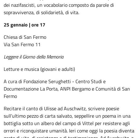
dei nazifascisti, un vocabolario composto da parole di
sopravvivenza, di solidarietà, di vita.
25 gennaio | ore 17
Chiesa di San Fermo
Via San Fermo 11
Leggere il Giorno della Memoria
Letture e musica (giovani e adulti)
A cura di Fondazione Serughetti - Centro Studi e
Documentazione La Porta, ANPI Bergamo e Comunità di San
Fermo
Recitare il canto di Ulisse ad Auschwitz, scrivere poesie
sull’ultimo pezzo di carta salvato, seppellire un poema in una
bottiglia sotto un albero del campo di Vittel per resistere agli
orrori e riconquistare umanità. Ieri come oggi la poesia diventa