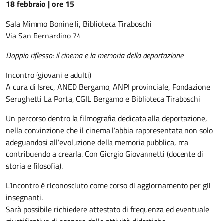
18 febbraio | ore 15
Sala Mimmo Boninelli, Biblioteca Tiraboschi
Via San Bernardino 74
Doppio riflesso: il cinema e la memoria della deportazione
Incontro (giovani e adulti)
A cura di Isrec, ANED Bergamo, ANPI provinciale, Fondazione
Serughetti La Porta, CGIL Bergamo e Biblioteca Tiraboschi
Un percorso dentro la filmografia dedicata alla deportazione,
nella convinzione che il cinema l’abbia rappresentata non solo
adeguandosi all’evoluzione della memoria pubblica, ma
contribuendo a crearla. Con Giorgio Giovannetti (docente di
storia e filosofia).
L’incontro è riconosciuto come corso di aggiornamento per gli
insegnanti.
Sarà possibile richiedere attestato di frequenza ed eventuale