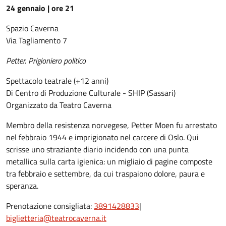
24 gennaio | ore 21
Spazio Caverna
Via Tagliamento 7
Petter. Prigioniero politico
Spettacolo teatrale (+12 anni)
Di Centro di Produzione Culturale - SHIP (Sassari)
Organizzato da Teatro Caverna
Membro della resistenza norvegese, Petter Moen fu arrestato
nel febbraio 1944 e imprigionato nel carcere di Oslo. Qui
scrisse uno straziante diario incidendo con una punta
metallica sulla carta igienica: un migliaio di pagine composte
tra febbraio e settembre, da cui traspaiono dolore, paura e
speranza.
Prenotazione consigliata:
3891428833
|
biglietteria@teatrocaverna.it