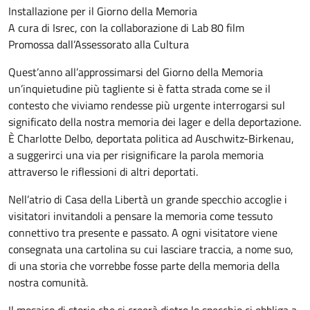
Installazione per il Giorno della Memoria
A cura di Isrec, con la collaborazione di Lab 80 film
Promossa dall’Assessorato alla Cultura
Quest’anno all’approssimarsi del Giorno della Memoria
un’inquietudine più tagliente si è fatta strada come se il
contesto che viviamo rendesse più urgente interrogarsi sul
significato della nostra memoria dei lager e della deportazione.
È Charlotte Delbo, deportata politica ad Auschwitz-Birkenau,
a suggerirci una via per risignificare la parola memoria
attraverso le riflessioni di altri deportati.
Nell’atrio di Casa della Libertà un grande specchio accoglie i
visitatori invitandoli a pensare la memoria come tessuto
connettivo tra presente e passato. A ogni visitatore viene
consegnata una cartolina su cui lasciare traccia, a nome suo,
di una storia che vorrebbe fosse parte della memoria della
nostra comunità.