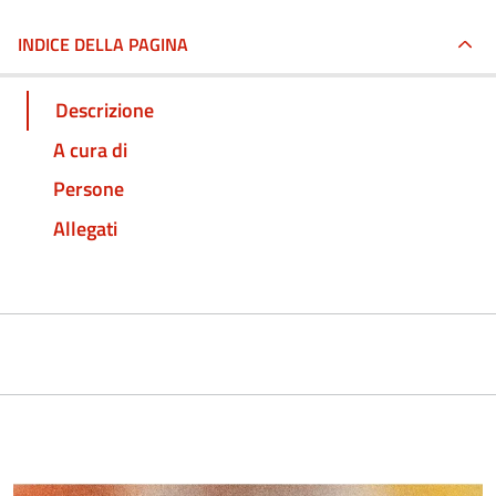
INDICE DELLA PAGINA
Descrizione
A cura di
Persone
Allegati