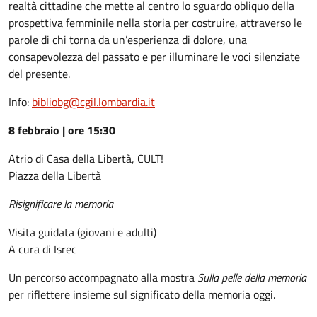
realtà cittadine che mette al centro lo sguardo obliquo della
prospettiva femminile nella storia per costruire, attraverso le
parole di chi torna da un’esperienza di dolore, una
consapevolezza del passato e per illuminare le voci silenziate
del presente.
Info:
bibliobg@cgil.lombardia.it
8 febbraio | ore 15:30
Atrio di Casa della Libertà, CULT!
Piazza della Libertà
Risignificare la memoria
Visita guidata (giovani e adulti)
A cura di Isrec
Un percorso accompagnato alla mostra
Sulla pelle della memoria
per riflettere insieme sul significato della memoria oggi.