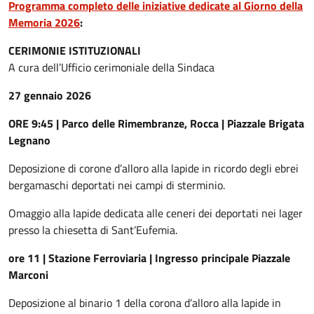
Programma completo delle iniziative dedicate al Giorno della
Memoria 2026
:
CERIMONIE ISTITUZIONALI
A cura dell’Ufficio cerimoniale della Sindaca
27 gennaio 2026
ORE 9:45 | Parco delle Rimembranze, Rocca | Piazzale Brigata
Legnano
Deposizione di corone d’alloro alla lapide in ricordo degli ebrei
bergamaschi deportati nei campi di sterminio.
Omaggio alla lapide dedicata alle ceneri dei deportati nei lager
presso la chiesetta di Sant’Eufemia.
ore 11 | Stazione Ferroviaria | Ingresso principale Piazzale
Marconi
Deposizione al binario 1 della corona d’alloro alla lapide in