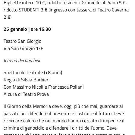
Biglietti: intero 10 €, ridotto residenti Grumello al Piano 5 €,
ridotto STUDENTI 3 € (ingresso con tessera di Teatro Caverna
2 €)
25 gennaio | ore 16:30
Teatro San Giorgio
Via San Giorgio 1/F
Il treno dei bambini
Spettacolo teatrale (+8 anni)
Regia di Silvia Barbieri
Con Massimo Nicoli e Francesca Poliani
A cura di Teatro Prova
Il Giorno della Memoria deve, oggi più che mai, guardare al
passato per difendere il presente e costruire il futuro. Deve
ricordare coloro che nel mondo hanno cercato di impedire il
crimine di genocidio e difendere i diritti dell’uomo. Deve