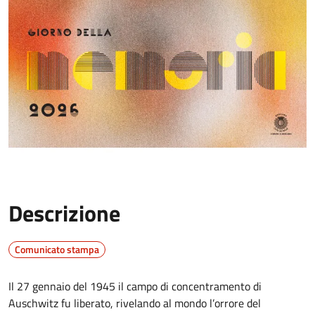
Descrizione
Comunicato stampa
Il 27 gennaio del 1945 il campo di concentramento di
Auschwitz fu liberato, rivelando al mondo l’orrore del