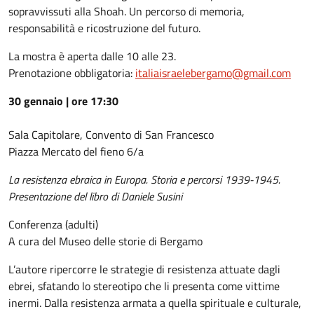
sopravvissuti alla Shoah. Un percorso di memoria,
responsabilità e ricostruzione del futuro.
La mostra è aperta dalle 10 alle 23.
Prenotazione obbligatoria:
italiaisraelebergamo@gmail.com
30 gennaio | ore 17:30
Sala Capitolare, Convento di San Francesco
Piazza Mercato del fieno 6/a
La resistenza ebraica in Europa. Storia e percorsi 1939-1945.
Presentazione del libro di Daniele Susini
Conferenza (adulti)
A cura del Museo delle storie di Bergamo
L’autore ripercorre le strategie di resistenza attuate dagli
ebrei, sfatando lo stereotipo che li presenta come vittime
inermi. Dalla resistenza armata a quella spirituale e culturale,