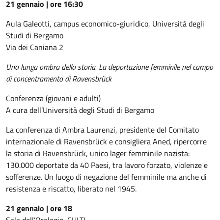
21 gennaio | ore 16:30
Aula Galeotti, campus economico-giuridico, Università degli
Studi di Bergamo
Via dei Caniana 2
Una lunga ombra della storia. La deportazione femminile nel campo
di concentramento di Ravensbrück
Conferenza (giovani e adulti)
A cura dell’Università degli Studi di Bergamo
La conferenza di Ambra Laurenzi, presidente del Comitato
internazionale di Ravensbrück e consigliera Aned, ripercorre
la storia di Ravensbrück, unico lager femminile nazista:
130.000 deportate da 40 Paesi, tra lavoro forzato, violenze e
sofferenze. Un luogo di negazione del femminile ma anche di
resistenza e riscatto, liberato nel 1945.
21 gennaio | ore 18