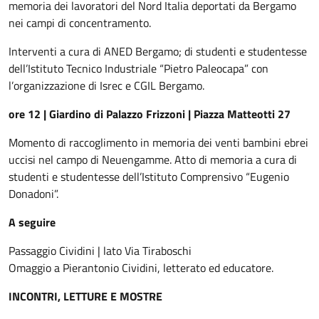
memoria dei lavoratori del Nord Italia deportati da Bergamo
nei campi di concentramento.
Interventi a cura di ANED Bergamo; di studenti e studentesse
dell’Istituto Tecnico Industriale “Pietro Paleocapa” con
l’organizzazione di Isrec e CGIL Bergamo.
ore 12 | Giardino di Palazzo Frizzoni | Piazza Matteotti 27
Momento di raccoglimento in memoria dei venti bambini ebrei
uccisi nel campo di Neuengamme. Atto di memoria a cura di
studenti e studentesse dell’Istituto Comprensivo “Eugenio
Donadoni”.
A seguire
Passaggio Cividini | lato Via Tiraboschi
Omaggio a Pierantonio Cividini, letterato ed educatore.
INCONTRI, LETTURE E MOSTRE