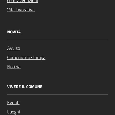
contravvenzioni
Vita lavorativa
NOVITÀ
Avviso
Comunicato stampa
Notizia
VIVERE IL COMUNE
Eventi
Luoghi