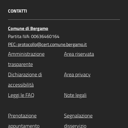
CONTATTI
Comune di Bergamo
Partita IVA: 00636460164
PEC: protocollo@cert.comune.bergamo.it
Amministrazione
Area riservata
trasparente
Dichiarazione di
Area privacy
accessibilità
Leggi le FAQ
Note legali
Prenotazione
Segnalazione
appuntamento
disservizio