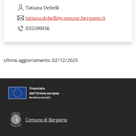
Tatiana
Debelli
tatiana.debelli@comune.bergamo.it
035399156
Ultimo aggiornamento: 02/12/2025
Comune di Bergamo