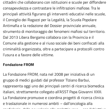
cittadini che collaborano con istituzioni e scuole per diffondere
consapevolezza e contrastare le infiltrazioni mafiose. Tra le
principali attività figurano gli interventi educativi nelle scuole,
il Consiglio dei Ragazzi per la Legalità, la Scuola Popolare
Antimafia e la redazione del Dossier provinciale annuale,
strumento di monitoraggio dei fenomeni mafiosi sul territorio.
Dal 2013 Libera Bergamo collabora con la Provincia e il
Comune alla gestione e al riuso sociale dei beni confiscati alla
criminalità organizzata, oltre a partecipare a protocolli contro
l’usura e a favore delle vittime.
Fondazione FROM
La Fondazione FROM, nata nel 2008 per iniziativa di un
gruppo di medici guidati dal professor TIziano Barbui,
rappresenta oggi uno dei principali centri di ricerca biomedica
italiani, strettamente collegato all’ASST Papa Giovanni XXIII.
La Fondazione promuove e coordina progetti di ricerca clinica
e traslazionale in numerosi ambiti – dall’oncologia alla