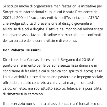
Si occupa anche di organizzare manifestazioni e iniziative per
Soroptimist International club, di cui è stata Presidente dal
2007 al 200 ed è socia sostenitrice dell’Associazione ATENA
che svolge attività di prevenzione al disagio giovanile e
all’abuso di alcol e droghe. È attiva nel mondo del volontariato
con diverse associazioni cittadine e parrocchiali nei confronti
dei carcerati e delle donne vittime di violenza.
Don Roberto Trussardi
Direttore della Caritas diocesana di Bergamo dal 2018, è
punto di riferimento per le persone senza fissa dimora e in
condizione di fragilità a cui si dedica con spirito di accoglienza.
La sua attività unisce dimensione pastorale e impegno sociale,
offrendo un aiuto concreto a chi vive ai margini: un pasto
caldo, un letto, ma soprattutto ascolto, fiducia e la possibilità
di rimettersi in cammino.
Il suo servizio non si limita all’assistenza, ma è fondato su una