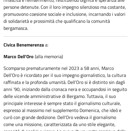
persone detenute. Con il loro impegno silenzioso ma costante,
promuovono coesione sociale e inclusione, incarnando i valori
di solidarietà e prossimità che qualificano la comunità
bergamasca.
Civica Benemerenza
a:
Marco Dell’Oro
(alla memoria)
Scomparso prematuramente nel 2023 a 58 anni, Marco
Dell’Oro è ricordato per il suo impegno giornalistico, la cultura
raffinata e la profonda umanità. Dell’Oro si è distinto sin dagli
anni ’90, iniziando dalla cronaca nera e occupandosi in seguito
delle vicende amministrative di Bergamo. Tuttavia, il suo
principale interesse è sempre stato il giornalismo culturale,
espresso al massimo nel supplemento Domenica, che ideò e
curò con grande dedizione. Dell’Oro vedeva il giornalismo
come una missione, caratterizzata da uno stile elegante,