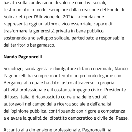
basato sulla condivisione di valori e obiettivi sociali,
testimoniato in modo esemplare dalla creazione del Fondo di
Solidarietà per l’Alluvione del 2024. La Fondazione
rappresenta oggi un attore civico essenziale, capace di
trasformare la generosità privata in bene pubblico,
sostenendo uno sviluppo solidale, partecipato e responsabile
del territorio bergamasco.
Nando Pagnoncelli
Sociologo, sondaggista e divulgatore di fama nazionale, Nando
Pagnoncelli ha sempre mantenuto un profondo legame con
Bergamo, alla quale ha dato lustro attraverso la propria
attività professionale e il costante impegno civico. Presidente
di Ipsos Italia, è riconosciuto come una delle voci più
autorevoli nel campo della ricerca sociale e dell’analisi
dell’opinione pubblica, contribuendo con rigore e competenza
a elevare la qualità del dibattito democratico e civile del Paese.
Accanto alla dimensione professionale, Pagnoncelli ha