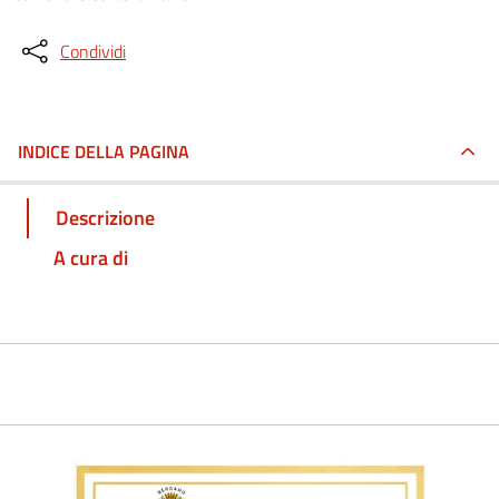
Condividi
INDICE DELLA PAGINA
Descrizione
A cura di