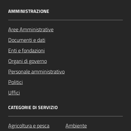
AMMINISTRAZIONE
Aree Amministrative
Documenti e dati
Enti e fondazioni
Organi di governo
Personale amministrativo
Politici
Uffici
CATEGORIE DI SERVIZIO
Agricoltura e pesca
Ambiente