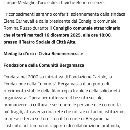
cinque Medaglie d’oro e dieci Civiche
Benemerenze
.
I riconoscimenti saranno conferiti solennemente dalla sindaca
Elena Carnevali e dalla presidente del Consiglio comunale
Romina Russo durante il
Consiglio comunale straordinario
che si terrà martedì 16 dicembre 2025, alle ore 18:00,
presso il Teatro Sociale di Città Alta
.
Medaglia d’oro
e
Civica Benemerenza
a:
Fondazione della Comunità Bergamasca
Fondata nel 2000 su iniziativa di Fondazione Cariplo, la
Fondazione della Comunità Bergamasca è un punto di
riferimento stabile della filantropia locale e della solidarietà
organizzata. Opera per rafforzare il tessuto sociale,
promuovere la cultura e sostenere le persone e le comunità
più fragili, attraverso una rete che unisce cittadini, istituzioni,
imprese e terzo settore. Con il Comune di Bergamo ha
costruito nel tempo un rapporto di collaborazione profondo,