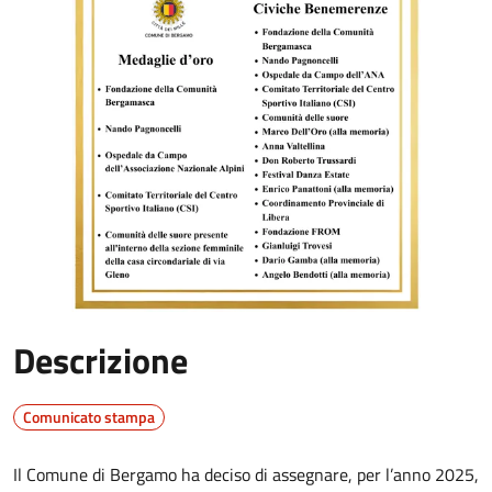
Descrizione
Comunicato stampa
Il Comune di Bergamo ha deciso di assegnare, per l’anno 2025,