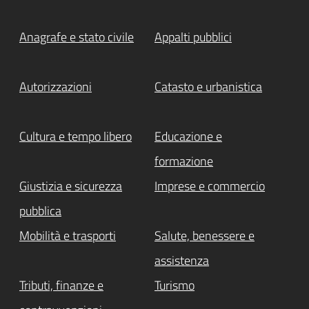
Anagrafe e stato civile
Appalti pubblici
Autorizzazioni
Catasto e urbanistica
Cultura e tempo libero
Educazione e
formazione
Giustizia e sicurezza
Imprese e commercio
pubblica
Mobilità e trasporti
Salute, benessere e
assistenza
Tributi, finanze e
Turismo