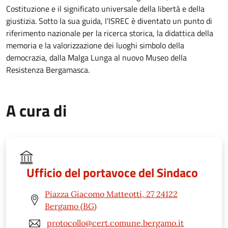
Costituzione e il significato universale della libertà e della
giustizia. Sotto la sua guida, l’ISREC è diventato un punto di
riferimento nazionale per la ricerca storica, la didattica della
memoria e la valorizzazione dei luoghi simbolo della
democrazia, dalla Malga Lunga al nuovo Museo della
Resistenza Bergamasca.
A cura di
Ufficio del portavoce del Sindaco
Piazza Giacomo Matteotti, 27 24122
Bergamo (BG)
protocollo@cert.comune.bergamo.it