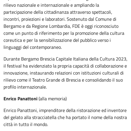
rilievo nazionale e internazionale e ampliando la
partecipazione della cittadinanza attraverso spettacoli,
incontri, proiezioni e laboratori. Sostenuto dal Comune di
Bergamo e da Regione Lombardia, FDE è oggi riconosciuto
come un punto di riferimento per la promozione della cultura
coreutica e per la sensibilizzazione del pubblico verso i
linguaggi del contemporaneo.
Durante Bergamo Brescia Capitale Italiana della Cultura 2023,
il festival ha evidenziato la propria capacità di collaborazione e
innovazione, instaurando relazioni con istituzioni culturali di
rilievo come il Teatro Grande di Brescia e consolidando il suo
profilo internazionale.
Enrico Panattoni
(alla memoria)
Enrico Panattoni, imprenditore della ristorazione ed inventore
del gelato alla stracciatella che ha portato il nome della nostra
città in tutto il mondo.