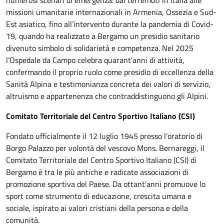
missioni umanitarie internazionali in Armenia, Ossezia e Sud-
Est asiatico, fino all’intervento durante la pandemia di Covid-
19, quando ha realizzato a Bergamo un presidio sanitario
divenuto simbolo di solidarietà e competenza. Nel 2025
l’Ospedale da Campo celebra quarant’anni di attività,
confermando il proprio ruolo come presidio di eccellenza della
Sanità Alpina e testimonianza concreta dei valori di servizio,
altruismo e appartenenza che contraddistinguono gli Alpini.
Comitato Territoriale del Centro Sportivo Italiano (CSI)
Fondato ufficialmente il 12 luglio 1945 presso l’oratorio di
Borgo Palazzo per volontà del vescovo Mons. Bernareggi, il
Comitato Territoriale del Centro Sportivo Italiano (CSI) di
Bergamo è tra le più antiche e radicate associazioni di
promozione sportiva del Paese. Da ottant’anni promuove lo
sport come strumento di educazione, crescita umana e
sociale, ispirato ai valori cristiani della persona e della
comunità.