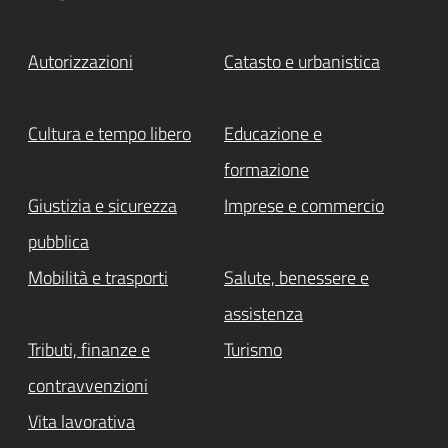
Autorizzazioni
Catasto e urbanistica
Cultura e tempo libero
Educazione e
formazione
Giustizia e sicurezza
Imprese e commercio
pubblica
Mobilità e trasporti
Salute, benessere e
assistenza
Tributi, finanze e
Turismo
contravvenzioni
Vita lavorativa