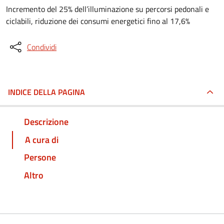
Incremento del 25% dell’illuminazione su percorsi pedonali e
ciclabili, riduzione dei consumi energetici fino al 17,6%
Condividi
INDICE DELLA PAGINA
Descrizione
A cura di
Persone
Altro