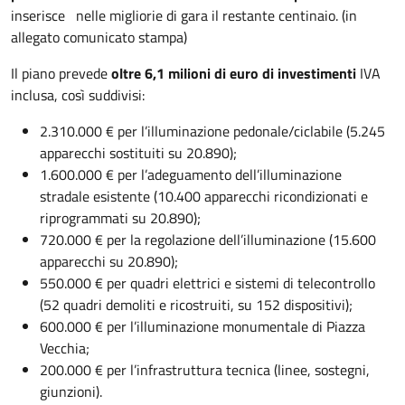
inserisce
nelle migliorie di gara il restante centinaio. (in
allegato comunicato stampa)
Il piano prevede
oltre 6,1 milioni di euro di investimenti
IVA
inclusa, così suddivisi:
2.310.000 € per l’illuminazione pedonale/ciclabile (5.245
apparecchi sostituiti su 20.890);
1.600.000 € per l’adeguamento dell’illuminazione
stradale esistente (10.400 apparecchi ricondizionati e
riprogrammati su 20.890);
720.000 € per la regolazione dell’illuminazione (15.600
apparecchi su 20.890);
550.000 € per quadri elettrici e sistemi di telecontrollo
(52 quadri demoliti e ricostruiti, su 152 dispositivi);
600.000 € per l’illuminazione monumentale di Piazza
Vecchia;
200.000 € per l’infrastruttura tecnica (linee, sostegni,
giunzioni).