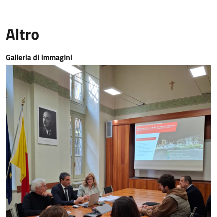
Altro
Galleria di immagini