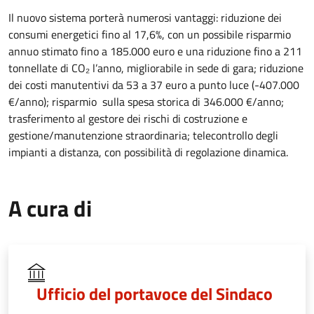
Il nuovo sistema porterà numerosi vantaggi:
riduzione dei
consumi energetici fino al 17,6%,
con un possibile risparmio
annuo stimato fino a 185.000 euro e una riduzione fino a 211
tonnellate di CO₂ l’anno, migliorabile in sede di gara; riduzione
dei costi manutentivi da 53 a 37 euro a punto luce (-407.000
€/anno); risparmio sulla spesa storica di 346.000 €/anno;
trasferimento al gestore dei rischi di costruzione e
gestione/manutenzione straordinaria; telecontrollo degli
impianti a distanza, con possibilità di regolazione dinamica.
A cura di
Ufficio del portavoce del Sindaco