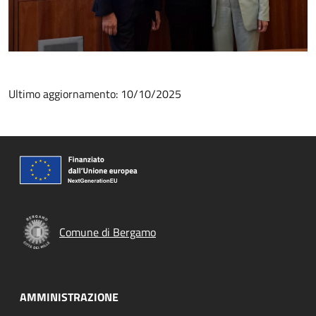
Ultimo aggiornamento: 10/10/2025
Comune di Bergamo
AMMINISTRAZIONE