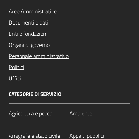
Aree Amministrative
Documenti e dati
Enti e fondazioni
Organi di governo
Personale amministrativo
Politici
Uffici
CATEGORIE DI SERVIZIO
Agricoltura e pesca
Ambiente
Anagrafe e stato civile
Appalti pubblici