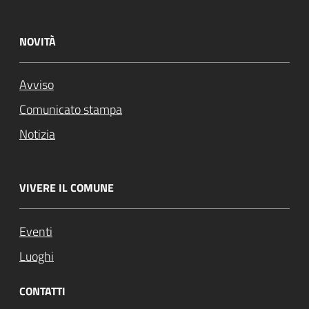
NOVITÀ
Avviso
Comunicato stampa
Notizia
VIVERE IL COMUNE
Eventi
Luoghi
CONTATTI