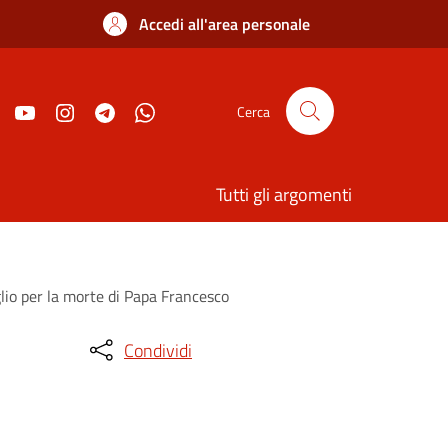
Accedi all'area personale
Cerca
Tutti gli argomenti
oglio per la morte di Papa Francesco
Condividi