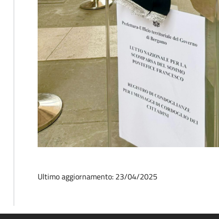
Ultimo aggiornamento: 23/04/2025