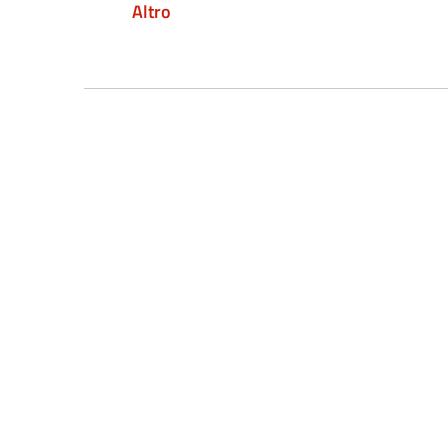
Altro