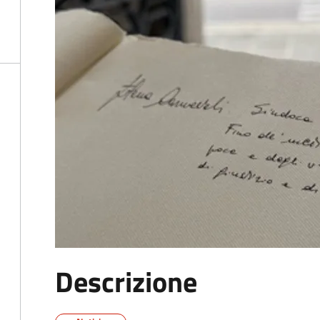
Descrizione