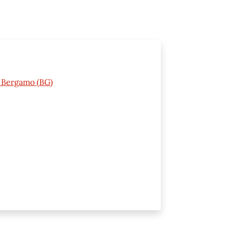
2 Bergamo (BG)