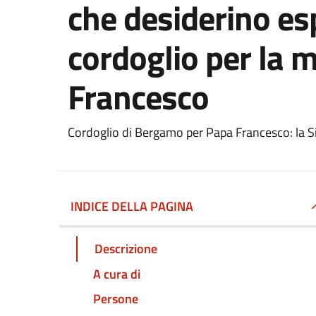
che desiderino es
cordoglio per la 
Francesco
Cordoglio di Bergamo per Papa Francesco: la Sin
INDICE DELLA PAGINA
Descrizione
A cura di
Persone