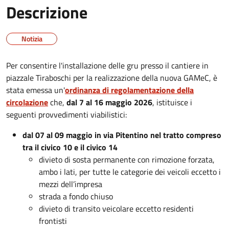
Descrizione
Notizia
Per consentire l'installazione delle gru presso il cantiere in
piazzale Tiraboschi per la realizzazione della nuova GAMeC, è
stata emessa un'
ordinanza di regolamentazione della
circolazione
che,
dal 7 al 16 maggio 2026
, istituisce i
seguenti provvedimenti viabilistici:
dal 07 al 09 maggio in via Pitentino nel tratto compreso
tra il civico 10 e il civico 14
divieto di sosta permanente con rimozione forzata,
ambo i lati, per tutte le categorie dei veicoli eccetto i
mezzi dell’impresa
strada a fondo chiuso
divieto di transito veicolare eccetto residenti
frontisti