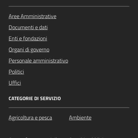
Aree Amministrative
Documenti e dati
Enti e fondazioni
Organi di governo
Personale amministrativo
Politici
Uffici
CATEGORIE DI SERVIZIO
Agricoltura e pesca
Ambiente