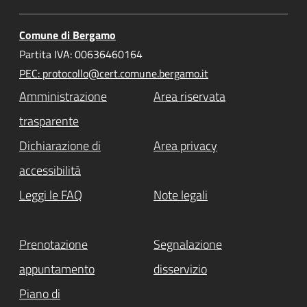
Comune di Bergamo
Partita IVA: 00636460164
PEC: protocollo@cert.comune.bergamo.it
Amministrazione
Area riservata
trasparente
Dichiarazione di
Area privacy
accessibilità
Leggi le FAQ
Note legali
Prenotazione
Segnalazione
appuntamento
disservizio
Piano di