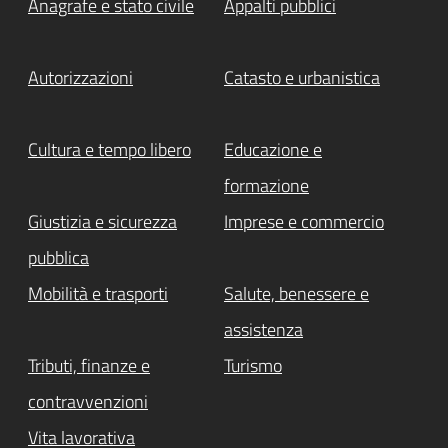
Anagrafe e stato civile
Appalti pubblici
Autorizzazioni
Catasto e urbanistica
Cultura e tempo libero
Educazione e
formazione
Giustizia e sicurezza
Imprese e commercio
pubblica
Mobilità e trasporti
Salute, benessere e
assistenza
Tributi, finanze e
Turismo
contravvenzioni
Vita lavorativa