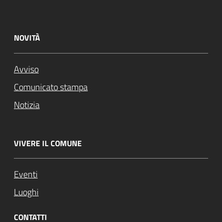
NOVITÀ
Avviso
Comunicato stampa
Notizia
VIVERE IL COMUNE
Eventi
Luoghi
CONTATTI