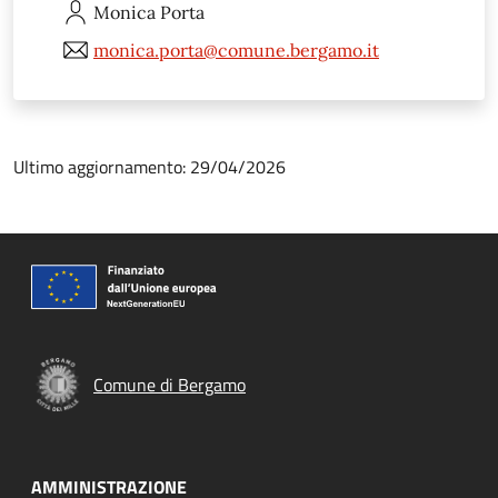
Monica
Porta
monica.porta@comune.bergamo.it
Ultimo aggiornamento: 29/04/2026
Comune di Bergamo
AMMINISTRAZIONE