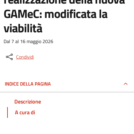
GAMeC: modificata la
viabilità
Dal 7 al 16 maggio 2026
Condividi
INDICE DELLA PAGINA
Descrizione
A cura di