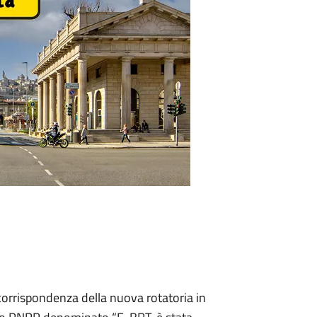
n corrispondenza della nuova rotatoria in