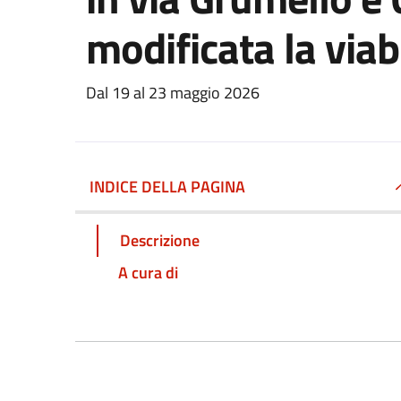
modificata la viabi
Dal 19 al 23 maggio 2026
INDICE DELLA PAGINA
Descrizione
A cura di