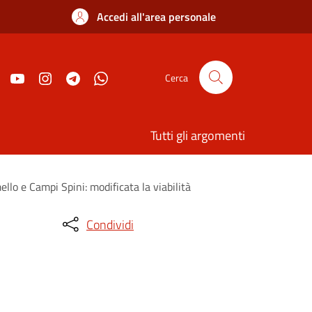
Accedi all'area personale
Cerca
Tutti gli argomenti
llo e Campi Spini: modificata la viabilità
Condividi