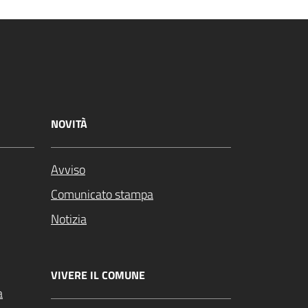
NOVITÀ
Avviso
Comunicato stampa
Notizia
VIVERE IL COMUNE
a