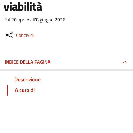
viabilità
Dal 20 aprile all'8 giugno 2026
Condividi
INDICE DELLA PAGINA
Descrizione
A cura di