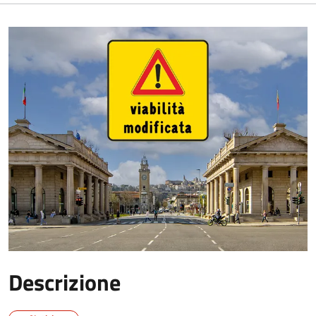
Descrizione