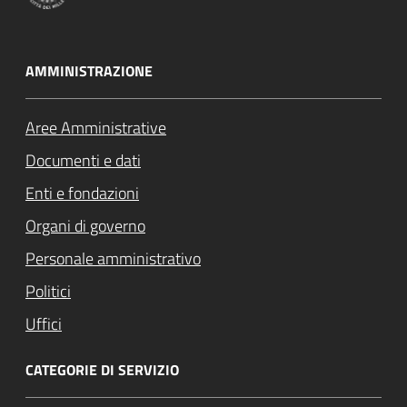
AMMINISTRAZIONE
Aree Amministrative
Documenti e dati
Enti e fondazioni
Organi di governo
Personale amministrativo
Politici
Uffici
CATEGORIE DI SERVIZIO