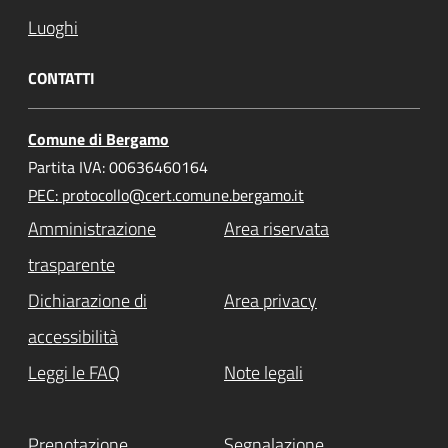
Luoghi
CONTATTI
Comune di Bergamo
Partita IVA: 00636460164
PEC: protocollo@cert.comune.bergamo.it
Amministrazione
Area riservata
trasparente
Dichiarazione di
Area privacy
accessibilità
Leggi le FAQ
Note legali
Prenotazione
Segnalazione