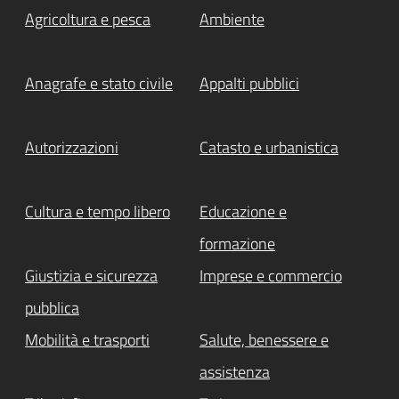
Agricoltura e pesca
Ambiente
Anagrafe e stato civile
Appalti pubblici
Autorizzazioni
Catasto e urbanistica
Cultura e tempo libero
Educazione e
formazione
Giustizia e sicurezza
Imprese e commercio
pubblica
Mobilità e trasporti
Salute, benessere e
assistenza