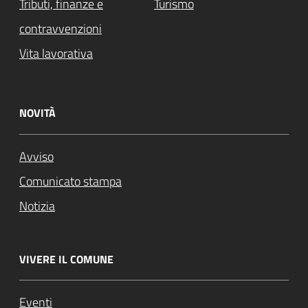
Tributi, finanze e
Turismo
contravvenzioni
Vita lavorativa
NOVITÀ
Avviso
Comunicato stampa
Notizia
VIVERE IL COMUNE
Eventi