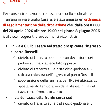
Notizia
Per consentire i lavori di realizzazione dello scolmatore
Tremana in viale Giulio Cesare, è stata emessa un'
ordinanza
di regolamentazione della circolazione
che,
dalle ore 07:00
del 20 aprile 2026 alle ore 19:00 del giorno 8 giugno 2026
,
istituisce i seguenti provvedimenti viabilistici:
in viale Giulio Cesare nel tratto prospicente l’ingresso
al parco Rosselli
divieto di transito pedonale con deviazione dei
pedoni sul marciapiede lato opposto
divieto di transito sulla pista ciclo-pedonale ivi
ubicata chiusura dell’ingresso al parco Rosselli
soppressione della fermata del TPL ivi ubicata, con
spostamento temporaneo della stessa in via del
Lazzaretto fronte curva sud
in via del Lazzaretto fronte curva sud
divieto di transito sulla pista ciclo-pedonale ivi