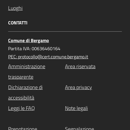
Luoghi
CONTATTI
Comune di Bergamo
Partita IVA: 00636460164
PEC: protocollo@cert.comune.bergamo.it
Amministrazione
Area riservata
trasparente
Dichiarazione di
Area privacy
accessibilità
Leggi le FAQ
Note legali
Prenotazione
Segnalazione