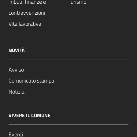
Tributi, finanze e
Turismo
contravvenzioni
Vita lavorativa
NOVITÀ
Avviso
Comunicato stampa
Notizia
VIVERE IL COMUNE
Eventi