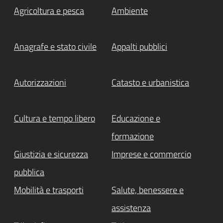
Agricoltura e pesca
Ambiente
Anagrafe e stato civile
Appalti pubblici
Autorizzazioni
Catasto e urbanistica
Cultura e tempo libero
Educazione e
formazione
Giustizia e sicurezza
Imprese e commercio
pubblica
Mobilità e trasporti
Salute, benessere e
assistenza