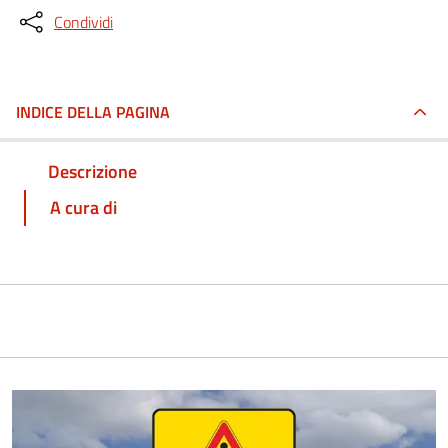
Condividi
INDICE DELLA PAGINA
Descrizione
A cura di