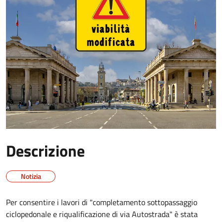
Descrizione
Notizia
Per consentire i lavori di "completamento sottopassaggio
ciclopedonale e riqualificazione di via Autostrada" è stata