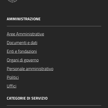
AMMINISTRAZIONE
Aree Amministrative
Documenti e dati
Enti e fondazioni
Organi di governo
Personale amministrativo
Politici
Uffici
CATEGORIE DI SERVIZIO