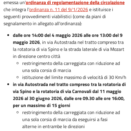
emessa un'
ordinanza di regolamentazione della circolazione
che integra l’
ordinanza n. 11 del 9/1/2026
e istituisce i
seguenti provvedimenti viabilistici (come da piani di
segnalamento in allegato all'ordinanza):
dalle ore 14:00 del 4 maggio 2026 alle ore 13:00 del 9
maggio 2026
, in via Autostrada nel tratto compreso tra
la rotatoria di via Spino e la strada laterale di via Mozart
in direzione centro città
restringimento della carreggiata con riduzione ad
una sola corsia di marcia
istituzione del limite massimo di velocità di 30 Km/h
in via Autostrada nel tratto compreso tra la rotatoria di
via Spino e la rotatoria di via Carnovali dal 11 maggio
2026 al 30 giugno 2026, dalle ore 09.30 alle ore 16:00,
per un massimo di 15 giorni
restringimento della carreggiata con riduzione ad
una sola corsia di marcia da eseguirsi a fasi
alterne in entrambe le direzioni