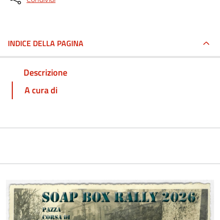
INDICE DELLA PAGINA
Descrizione
A cura di