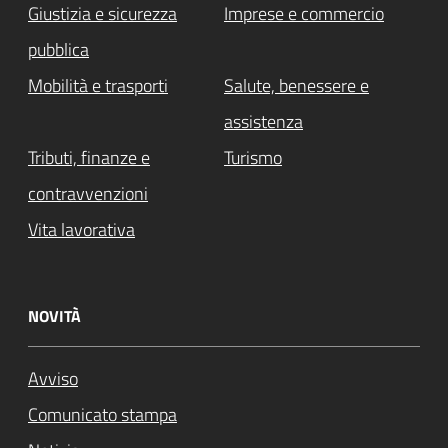
Giustizia e sicurezza
Imprese e commercio
pubblica
Mobilità e trasporti
Salute, benessere e
assistenza
Tributi, finanze e
Turismo
contravvenzioni
Vita lavorativa
NOVITÀ
Avviso
Comunicato stampa