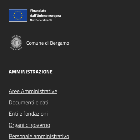
Comune di Bergamo
AMMINISTRAZIONE
Aree Amministrative
Documenti e dati
Enti e fondazioni
Organi di governo
Personale amministrativo