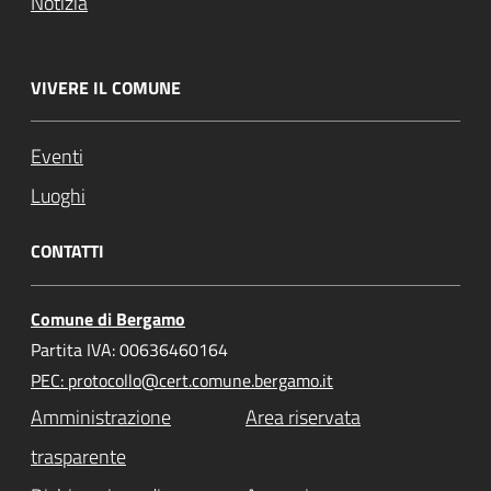
Notizia
VIVERE IL COMUNE
Eventi
Luoghi
CONTATTI
Comune di Bergamo
Partita IVA: 00636460164
PEC: protocollo@cert.comune.bergamo.it
Amministrazione
Area riservata
trasparente