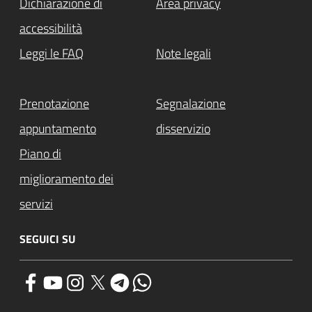
Dichiarazione di
Area privacy
accessibilità
Leggi le FAQ
Note legali
Prenotazione
Segnalazione
appuntamento
disservizio
Piano di
miglioramento dei
servizi
SEGUICI SU