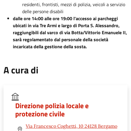
residenti, frontisti, mezzi di polizia, veicoli a servizio
delle persone disabili
dalle ore 14:00 alle ore 19:00 l’accesso ai parcheggi
ubicati in via Tre Armi e largo di Porta S. Alessandro,
raggiungibili dal varco di via Botta/Vittorio Emanuele II,
sarà regolamentato dal personale della società
incaricata della gestione della sosta.
A cura di
Direzione polizia locale e
protezione civile
Via Francesco Coghetti, 10 24128 Bergamo