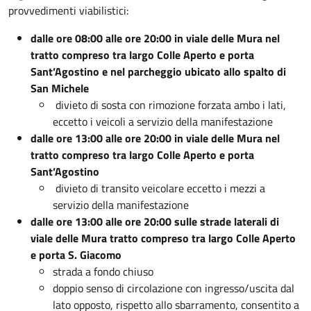
provvedimenti viabilistici:
dalle ore 08:00 alle ore 20:00 in viale delle Mura nel
tratto compreso tra largo Colle Aperto e porta
Sant’Agostino e nel parcheggio ubicato allo spalto di
San Michele
divieto di sosta con rimozione forzata ambo i lati,
eccetto i veicoli a servizio della manifestazione
dalle ore 13:00 alle ore 20:00 in viale delle Mura nel
tratto compreso tra largo Colle Aperto e porta
Sant’Agostino
divieto di transito veicolare eccetto i mezzi a
servizio della manifestazione
dalle ore 13:00 alle ore 20:00 sulle strade laterali di
viale delle Mura tratto compreso tra largo Colle Aperto
e porta S. Giacomo
strada a fondo chiuso
doppio senso di circolazione con ingresso/uscita dal
lato opposto, rispetto allo sbarramento, consentito a