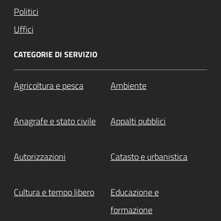
Politici
Uffici
CATEGORIE DI SERVIZIO
Agricoltura e pesca
Ambiente
Anagrafe e stato civile
Appalti pubblici
Autorizzazioni
Catasto e urbanistica
Cultura e tempo libero
Educazione e
formazione