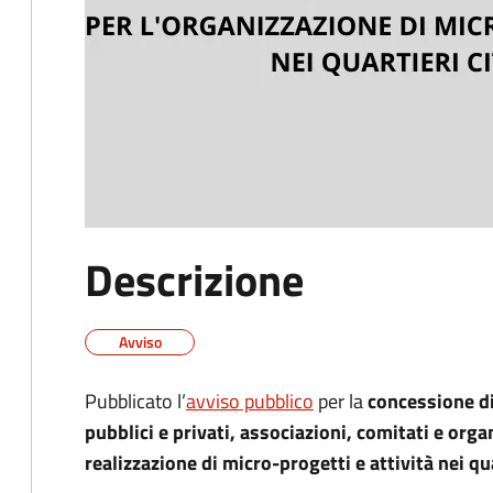
Descrizione
Avviso
Pubblicato l’
avviso pubblico
per la
concessione di
pubblici e privati, associazioni, comitati e organ
realizzazione di micro-progetti e attività nei qua