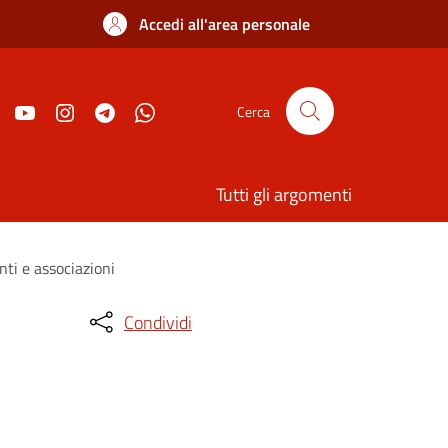
Accedi all'area personale
Cerca
Tutti gli argomenti
nti e associazioni
Condividi