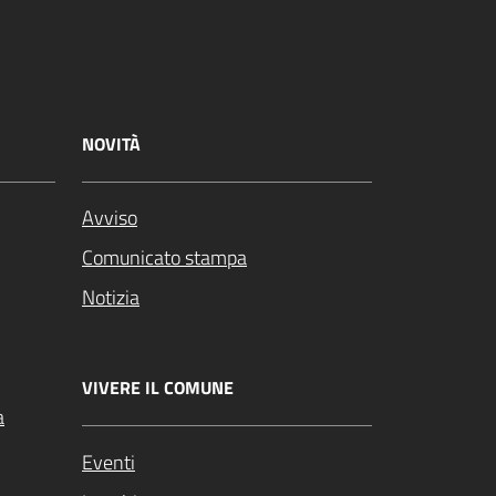
NOVITÀ
Avviso
Comunicato stampa
Notizia
VIVERE IL COMUNE
a
Eventi