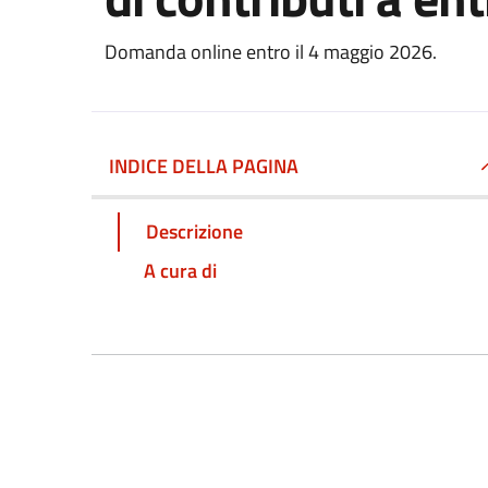
Domanda online entro il 4 maggio 2026.
INDICE DELLA PAGINA
Descrizione
A cura di