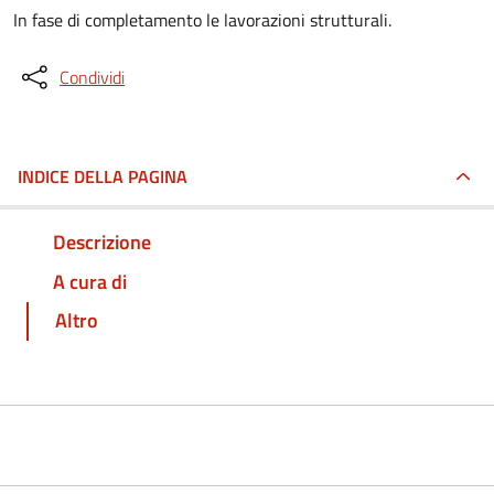
In fase di completamento le lavorazioni strutturali.
Condividi
INDICE DELLA PAGINA
Descrizione
A cura di
Altro