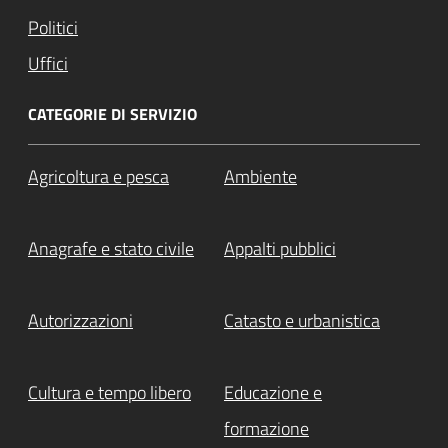
Politici
Uffici
CATEGORIE DI SERVIZIO
Agricoltura e pesca
Ambiente
Anagrafe e stato civile
Appalti pubblici
Autorizzazioni
Catasto e urbanistica
Cultura e tempo libero
Educazione e
formazione