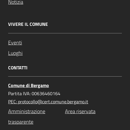
Notizia
VIVERE IL COMUNE
Eventi
Luoghi
CONTATTI
Comune di Bergamo
Partita IVA: 00636460164
PEC: protocollo@cert.comune.bergamo.it
Amministrazione
Area riservata
trasparente