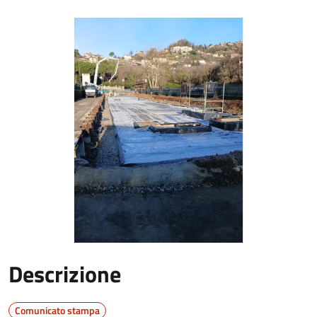
Descrizione
Comunicato stampa