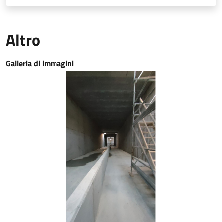
Altro
Galleria di immagini