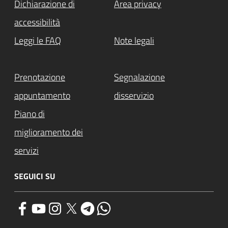
Dichiarazione di
Area privacy
accessibilità
Leggi le FAQ
Note legali
Prenotazione
Segnalazione
appuntamento
disservizio
Piano di
miglioramento dei
servizi
SEGUICI SU