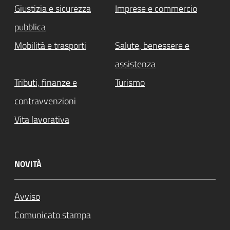
Giustizia e sicurezza
Imprese e commercio
pubblica
Mobilità e trasporti
Salute, benessere e
assistenza
Tributi, finanze e
Turismo
contravvenzioni
Vita lavorativa
NOVITÀ
Avviso
Comunicato stampa