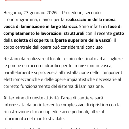
Bergamo, 27 gennaio 2026 – Procedono, secondo
cronoprogramma, i lavori per la
realizzazione della nuova
vasca di laminazione in largo Barozzi
. Sono infatti
in fase di
completamento le lavorazioni strutturali
;
con il recente
getto
della
soletta di copertura (parte superiore della vasca
), il
corpo centrale dell’opera può considerarsi concluso.
Restano da realizzare il locale tecnico destinato ad accogliere
le pompe e i raccordi idraulici per le immissioni in vasca;
parallelamente si procederà all’installazione delle componenti
elettromeccaniche e delle opere impiantistiche necessarie al
corretto funzionamento del sistema di laminazione.
Al termine di queste attività, l’area di cantiere sarà
interessata da un intervento complessivo di ripristino con la
ricostruzione di marciapiedi e aree pedonali, oltre al
rifacimento del manto stradale.