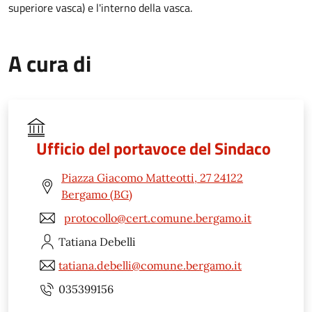
superiore vasca) e l'interno della vasca.
A cura di
Ufficio del portavoce del Sindaco
Piazza Giacomo Matteotti, 27 24122
Bergamo (BG)
protocollo@cert.comune.bergamo.it
Tatiana
Debelli
tatiana.debelli@comune.bergamo.it
035399156