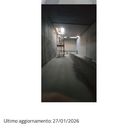
Ultimo aggiornamento: 27/01/2026