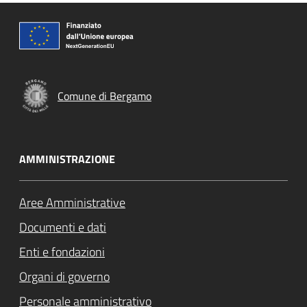
Comune di Bergamo
AMMINISTRAZIONE
Aree Amministrative
Documenti e dati
Enti e fondazioni
Organi di governo
Personale amministrativo