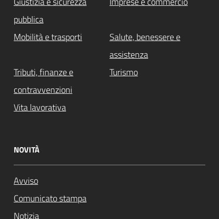
Giustizia e sicurezza
Imprese e commercio
pubblica
Mobilità e trasporti
Salute, benessere e
assistenza
Tributi, finanze e
Turismo
contravvenzioni
Vita lavorativa
NOVITÀ
Avviso
Comunicato stampa
Notizia