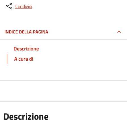
Condividi
INDICE DELLA PAGINA
Descrizione
A cura di
Descrizione