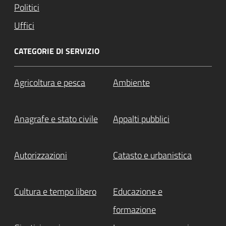
Politici
Uffici
CATEGORIE DI SERVIZIO
Agricoltura e pesca
Ambiente
Anagrafe e stato civile
Appalti pubblici
Autorizzazioni
Catasto e urbanistica
Cultura e tempo libero
Educazione e
formazione