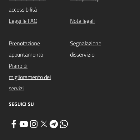
accessibilità
Leggi le FAQ
Note legali
Prenotazione
Segnalazione
appuntamento
disservizio
Piano di
miglioramento dei
servizi
SEGUICI SU