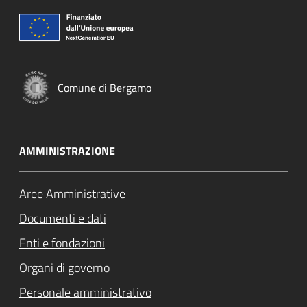
Comune di Bergamo
AMMINISTRAZIONE
Aree Amministrative
Documenti e dati
Enti e fondazioni
Organi di governo
Personale amministrativo