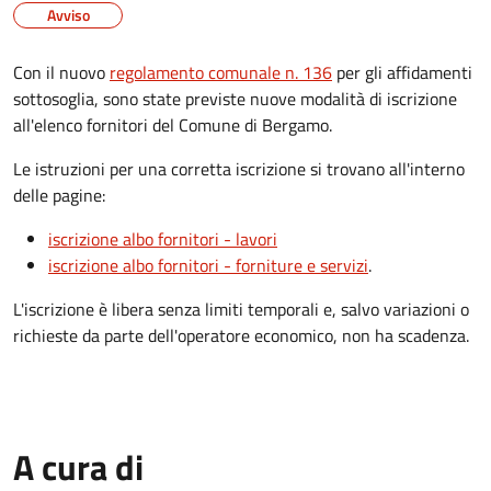
Avviso
Con il nuovo
regolamento comunale n. 136
per gli affidamenti
sottosoglia, sono state previste nuove modalità di iscrizione
all'elenco fornitori del Comune di Bergamo.
Le istruzioni per una corretta iscrizione si trovano all'interno
delle pagine:
iscrizione albo fornitori - lavori
iscrizione albo fornitori - forniture e servizi
.
L'iscrizione è libera senza limiti temporali e, salvo variazioni o
richieste da parte dell'operatore economico, non ha scadenza.
A cura di