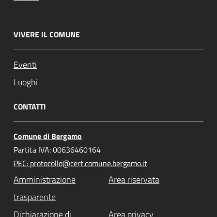
VIVERE IL COMUNE
Eventi
Luoghi
CONTATTI
Comune di Bergamo
Partita IVA: 00636460164
PEC: protocollo@cert.comune.bergamo.it
Amministrazione
Area riservata
trasparente
Dichiarazione di
Area privacy