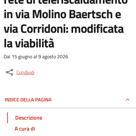
in via Molino Baertsch e
via Corridoni: modificata
la viabilità
Dal 15 giugno al 9 agosto 2026
Condividi
INDICE DELLA PAGINA
Descrizione
A cura di