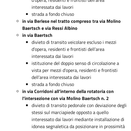
interessata dai lavori
strada a fondo chiuso
in via Berlese nel tratto compreso tra via Molino
Baertsch e via Ressi Albino
in via Baertsch
divieto di transito veicolare escluso i mezzi
d’opera, residenti e frontisti dell’area
interessata dai lavori
istituzione del doppio senso di circolazione a
vista per mezzi d’opera, residenti e frontisti
dell’area interessata dai lavori
strada a fondo chiuso
in via Corridoni all’interno della rotatoria con
l’intersezione con via Molino Baertsch n. 2
divieto di transito pedonale con deviazione degli
stessi sul marciapiede opposto a quello
interessato dai lavori mediante installazione di
idonea segnaletica da posizionare in prossimità