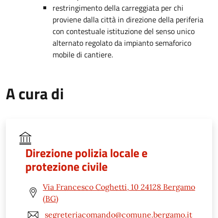
restringimento della carreggiata per chi
proviene dalla città in direzione della periferia
con contestuale istituzione del senso unico
alternato regolato da impianto semaforico
mobile di cantiere.
A cura di
Direzione polizia locale e
protezione civile
Via Francesco Coghetti, 10 24128 Bergamo
(BG)
segreteriacomando@comune.bergamo.it