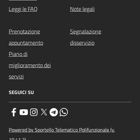
Leggi le FAQ
Note legali
Prenotazione
Segnalazione
appuntamento
disservizio
Piano di
miglioramento dei
servizi
SEGUICI SU
Powered by Sportello Telematico Polifunzionale (v.
10.41.2)