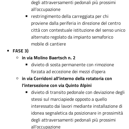
degli attraversamenti pedonali più prossimi
all’occupazione
restringimento della carreggiata per chi
proviene dalla periferia in direzione del centro
città con contestuale istituzione del senso unico
alternato regolato da impianto semaforico
mobile di cantiere
FASE 3)
in via Molino Baertsch n. 2
divieto di sosta permanente con rimozione
forzata ad eccezione dei mezzi d’opera
in via Corridoni all’interno della rotatoria con
l’intersezione con via Quinto Alpini
divieto di transito pedonale con deviazione degli
stessi sul marciapiede opposto a quello
interessato dai lavori mediante installazione di
idonea segnaletica da posizionare in prossimità
degli attraversamenti pedonali più prossimi
all’occupazione