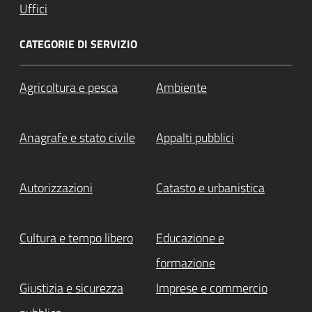
Uffici
CATEGORIE DI SERVIZIO
Agricoltura e pesca
Ambiente
Anagrafe e stato civile
Appalti pubblici
Autorizzazioni
Catasto e urbanistica
Cultura e tempo libero
Educazione e
formazione
Giustizia e sicurezza
Imprese e commercio