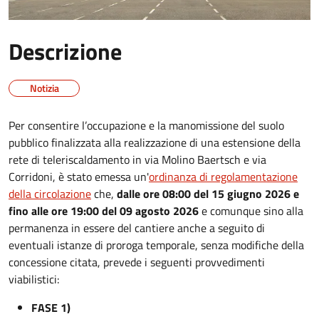
Descrizione
Notizia
Per consentire l’occupazione e la manomissione del suolo
pubblico finalizzata alla realizzazione di una estensione della
rete di teleriscaldamento in via Molino Baertsch e via
Corridoni, è stato emessa un'
ordinanza di regolamentazione
della circolazione
che,
dalle ore 08:00 del 15 giugno 2026 e
fino alle ore 19:00 del 09 agosto 2026
e comunque sino alla
permanenza in essere del cantiere anche a seguito di
eventuali istanze di proroga temporale, senza modifiche della
concessione citata, prevede i seguenti provvedimenti
viabilistici:
FASE 1)