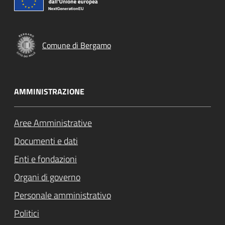
Comune di Bergamo
AMMINISTRAZIONE
Aree Amministrative
Documenti e dati
Enti e fondazioni
Organi di governo
Personale amministrativo
Politici