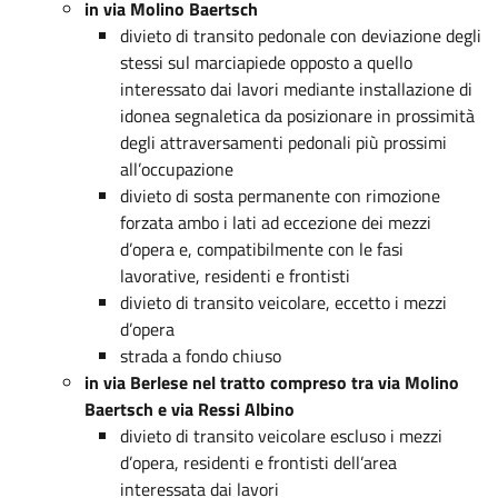
in via Molino Baertsch
divieto di transito pedonale con deviazione degli
stessi sul marciapiede opposto a quello
interessato dai lavori mediante installazione di
idonea segnaletica da posizionare in prossimità
degli attraversamenti pedonali più prossimi
all’occupazione
divieto di sosta permanente con rimozione
forzata ambo i lati ad eccezione dei mezzi
d’opera e, compatibilmente con le fasi
lavorative, residenti e frontisti
divieto di transito veicolare, eccetto i mezzi
d’opera
strada a fondo chiuso
in via Berlese nel tratto compreso tra via Molino
Baertsch e via Ressi Albino
divieto di transito veicolare escluso i mezzi
d’opera, residenti e frontisti dell’area
interessata dai lavori