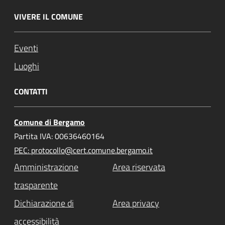
VIVERE IL COMUNE
Eventi
Luoghi
CONTATTI
Comune di Bergamo
Partita IVA: 00636460164
PEC: protocollo@cert.comune.bergamo.it
Amministrazione
Area riservata
trasparente
Dichiarazione di
Area privacy
accessibilità