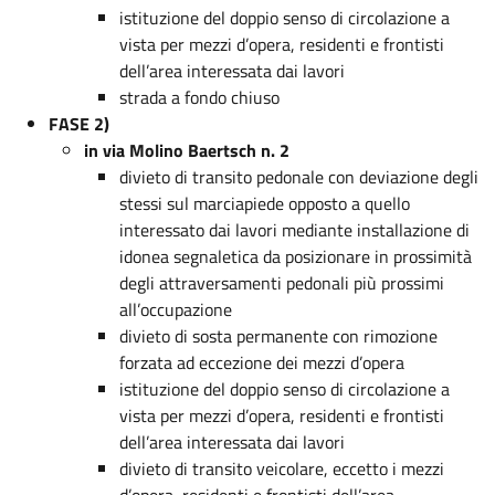
istituzione del doppio senso di circolazione a
vista per mezzi d’opera, residenti e frontisti
dell’area interessata dai lavori
strada a fondo chiuso
FASE 2)
in via Molino Baertsch n. 2
divieto di transito pedonale con deviazione degli
stessi sul marciapiede opposto a quello
interessato dai lavori mediante installazione di
idonea segnaletica da posizionare in prossimità
degli attraversamenti pedonali più prossimi
all’occupazione
divieto di sosta permanente con rimozione
forzata ad eccezione dei mezzi d’opera
istituzione del doppio senso di circolazione a
vista per mezzi d’opera, residenti e frontisti
dell’area interessata dai lavori
divieto di transito veicolare, eccetto i mezzi
d’opera, residenti e frontisti dell’area