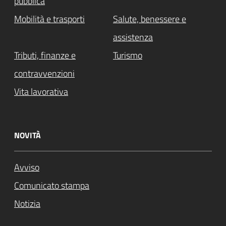
pubblica
Mobilità e trasporti
Salute, benessere e
assistenza
Tributi, finanze e
Turismo
contravvenzioni
Vita lavorativa
NOVITÀ
Avviso
Comunicato stampa
Notizia