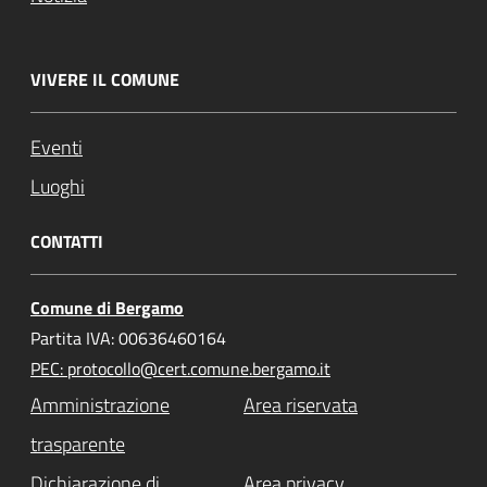
VIVERE IL COMUNE
Eventi
Luoghi
CONTATTI
Comune di Bergamo
Partita IVA: 00636460164
PEC: protocollo@cert.comune.bergamo.it
Amministrazione
Area riservata
trasparente
Dichiarazione di
Area privacy