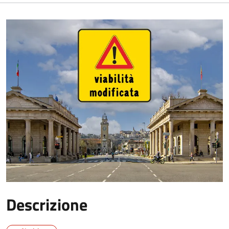
Descrizione