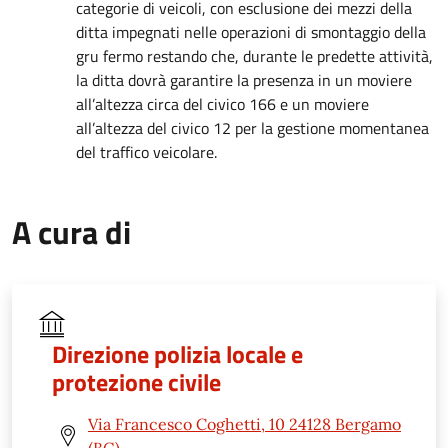
categorie di veicoli, con esclusione dei mezzi della
ditta impegnati nelle operazioni di smontaggio della
gru fermo restando che, durante le predette attività,
la ditta dovrà garantire la presenza in un moviere
all’altezza circa del civico 166 e un moviere
all’altezza del civico 12 per la gestione momentanea
del traffico veicolare.
A cura di
Direzione polizia locale e
protezione civile
Via Francesco Coghetti, 10 24128 Bergamo
(BG)