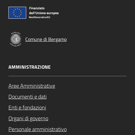
Comune di Bergamo
AMMINISTRAZIONE
Aree Amministrative
Documenti e dati
Enti e fondazioni
Organi di governo
Personale amministrativo