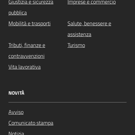
Giustizia e sicurezza
Imprese e commercio
pubblica
Mobilità e trasporti
Salute, benessere e
assistenza
Tributi, finanze e
Turismo
contravvenzioni
Vita lavorativa
NOVITÀ
Avviso
Comunicato stampa
Notizia