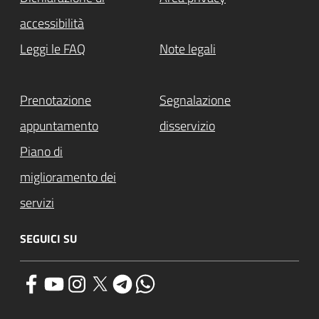
accessibilità
Leggi le FAQ
Note legali
Prenotazione
Segnalazione
appuntamento
disservizio
Piano di
miglioramento dei
servizi
SEGUICI SU