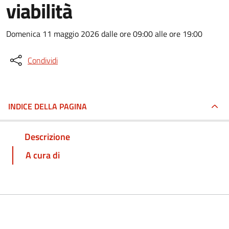
viabilità
Domenica 11 maggio 2026 dalle ore 09:00 alle ore 19:00
Condividi
INDICE DELLA PAGINA
Descrizione
A cura di