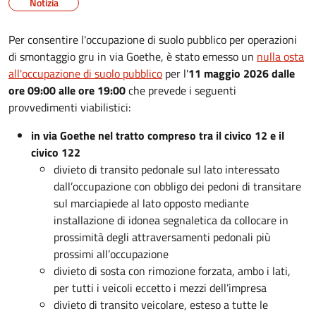
Notizia
Per consentire l'occupazione di suolo pubblico per operazioni
di smontaggio gru in via Goethe, è stato emesso un
nulla osta
all'occupazione di suolo pubblico
per l'
11 maggio 2026 dalle
ore 09:00 alle ore 19:00
che prevede i seguenti
provvedimenti viabilistici:
in via Goethe nel tratto compreso tra il civico 12 e il
civico 122
divieto di transito pedonale sul lato interessato
dall’occupazione con obbligo dei pedoni di transitare
sul marciapiede al lato opposto mediante
installazione di idonea segnaletica da collocare in
prossimità degli attraversamenti pedonali più
prossimi all’occupazione
divieto di sosta con rimozione forzata, ambo i lati,
per tutti i veicoli eccetto i mezzi dell’impresa
divieto di transito veicolare, esteso a tutte le