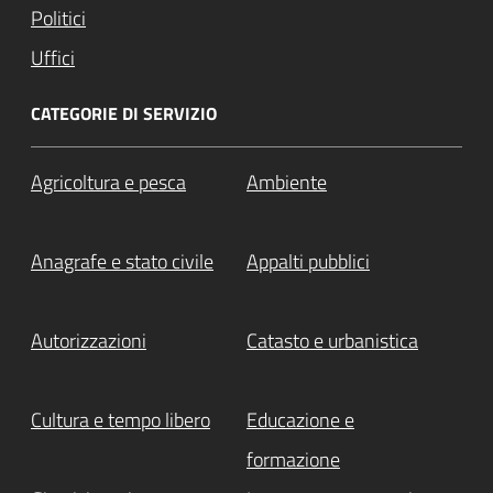
Politici
Uffici
CATEGORIE DI SERVIZIO
Agricoltura e pesca
Ambiente
Anagrafe e stato civile
Appalti pubblici
Autorizzazioni
Catasto e urbanistica
Cultura e tempo libero
Educazione e
formazione