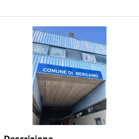
Descrizione