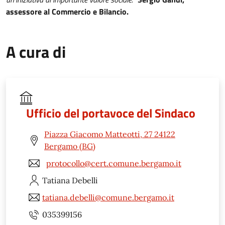
assessore al Commercio e Bilancio.
A cura di
Ufficio del portavoce del Sindaco
Piazza Giacomo Matteotti, 27 24122
Bergamo (BG)
protocollo@cert.comune.bergamo.it
Tatiana
Debelli
tatiana.debelli@comune.bergamo.it
035399156