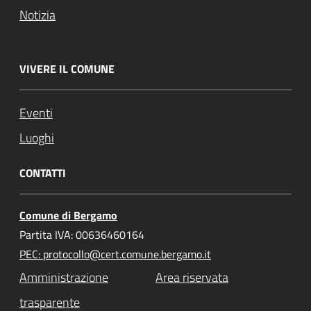
Notizia
VIVERE IL COMUNE
Eventi
Luoghi
CONTATTI
Comune di Bergamo
Partita IVA: 00636460164
PEC: protocollo@cert.comune.bergamo.it
Amministrazione
Area riservata
trasparente