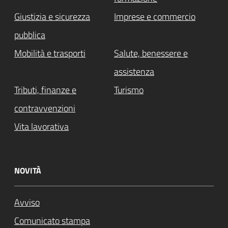
Giustizia e sicurezza
Imprese e commercio
pubblica
Mobilità e trasporti
Salute, benessere e
assistenza
Tributi, finanze e
Turismo
contravvenzioni
Vita lavorativa
NOVITÀ
Avviso
Comunicato stampa