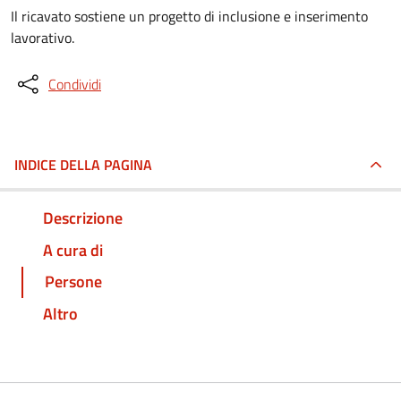
Il ricavato sostiene un progetto di inclusione e inserimento
lavorativo.
Condividi
INDICE DELLA PAGINA
Descrizione
A cura di
Persone
Altro