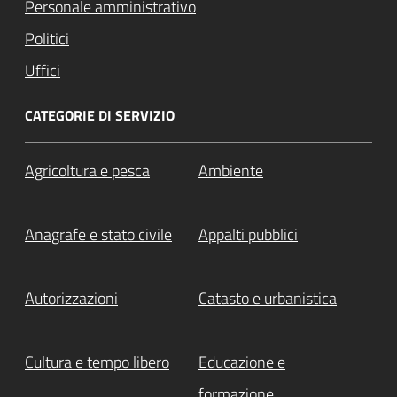
Personale amministrativo
Politici
Uffici
CATEGORIE DI SERVIZIO
Agricoltura e pesca
Ambiente
Anagrafe e stato civile
Appalti pubblici
Autorizzazioni
Catasto e urbanistica
Cultura e tempo libero
Educazione e
formazione