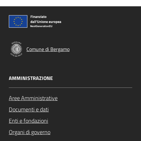
Comune di Bergamo
AMMINISTRAZIONE
Aree Amministrative
Documenti e dati
Enti e fondazioni
Organi di governo