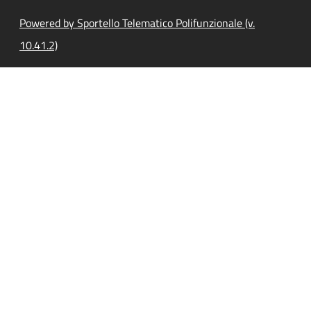
Powered by Sportello Telematico Polifunzionale (v.
10.41.2)