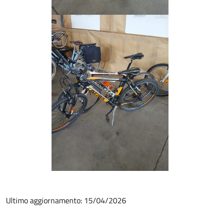
Ultimo aggiornamento: 15/04/2026