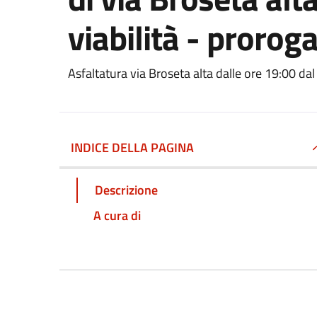
viabilità - prorog
Asfaltatura via Broseta alta dalle ore 19:00 da
INDICE DELLA PAGINA
Descrizione
A cura di