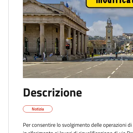
Descrizione
Notizia
Per consentire lo svolgimento delle operazioni di 