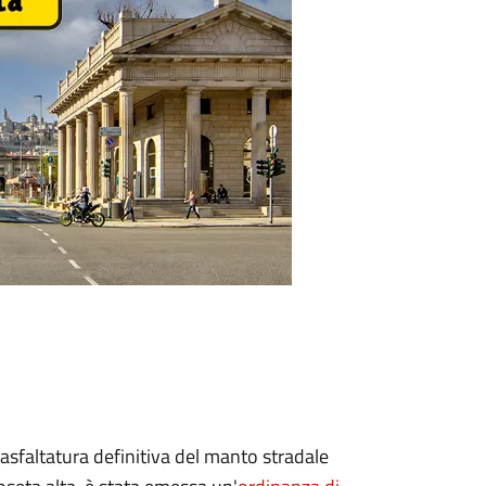
asfaltatura definitiva del manto stradale