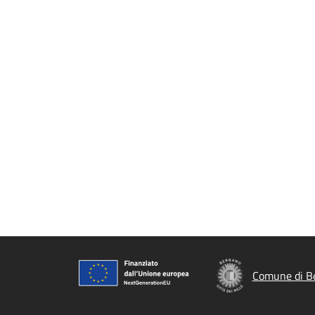
Comune di B