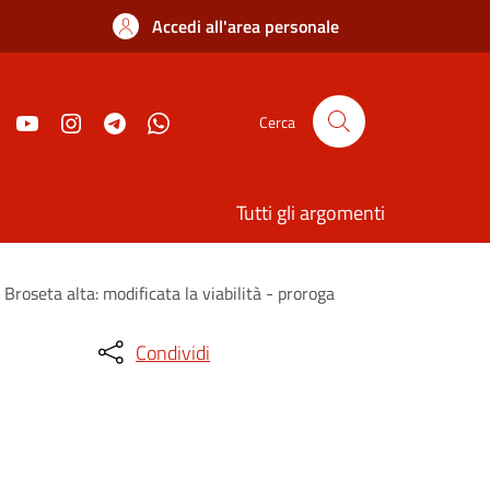
Accedi all'area personale
Cerca
Tutti gli argomenti
 Broseta alta: modificata la viabilità - proroga
Condividi