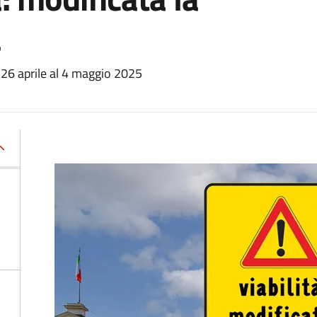
a
l 26 aprile al 4 maggio 2025