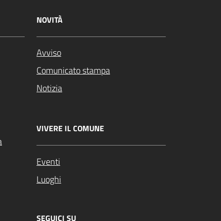
NOVITÀ
Avviso
Comunicato stampa
Notizia
VIVERE IL COMUNE
a
Eventi
Luoghi
SEGUICI SU