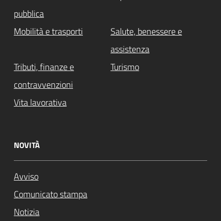
pubblica
Mobilità e trasporti
Salute, benessere e
assistenza
Tributi, finanze e
Turismo
contravvenzioni
Vita lavorativa
NOVITÀ
Avviso
Comunicato stampa
Notizia