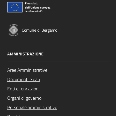
Comune di Bergamo
AMMINISTRAZIONE
Aree Amministrative
Documenti e dati
Enti e fondazioni
Organi di governo
Personale amministrativo