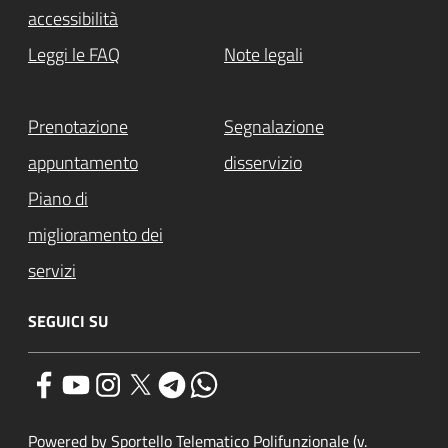
accessibilità
Leggi le FAQ
Note legali
Prenotazione
Segnalazione
appuntamento
disservizio
Piano di
miglioramento dei
servizi
SEGUICI SU
Powered by Sportello Telematico Polifunzionale (v.