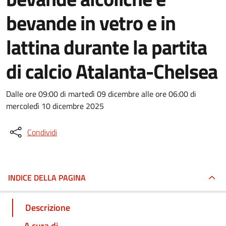
bevande in vetro e in
lattina durante la partita
di calcio Atalanta-Chelsea
Dalle ore 09:00 di martedì 09 dicembre alle ore 06:00 di
mercoledì 10 dicembre 2025
Condividi
INDICE DELLA PAGINA
Descrizione
A cura di