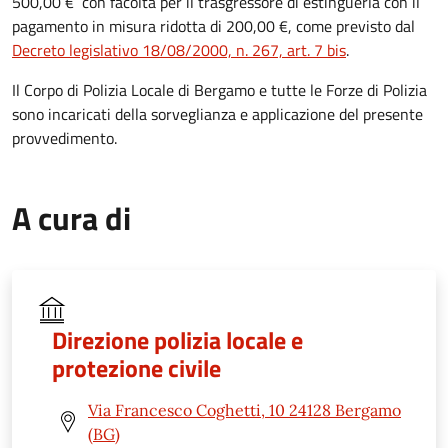
500,00 € con facoltà per il trasgressore di estinguerla con il
pagamento in misura ridotta di 200,00 €, come previsto dal
Decreto legislativo 18/08/2000, n. 267, art. 7 bis
.
Il Corpo di Polizia Locale di Bergamo e tutte le Forze di Polizia
sono incaricati della sorveglianza e applicazione del presente
provvedimento.
A cura di
Direzione polizia locale e
protezione civile
Via Francesco Coghetti, 10 24128 Bergamo
(BG)