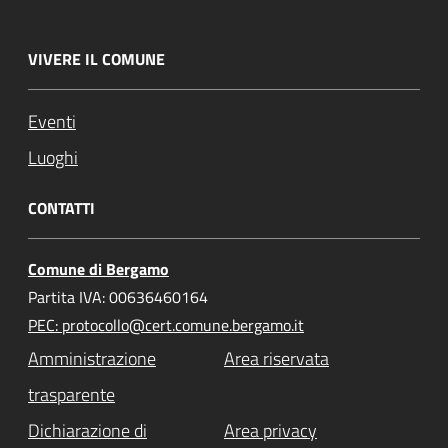
VIVERE IL COMUNE
Eventi
Luoghi
CONTATTI
Comune di Bergamo
Partita IVA: 00636460164
PEC: protocollo@cert.comune.bergamo.it
Amministrazione
Area riservata
trasparente
Dichiarazione di
Area privacy