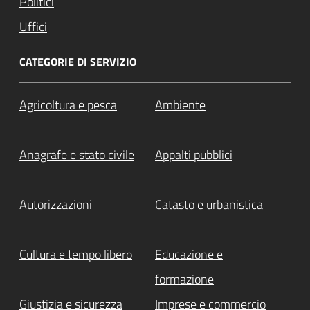
Politici
Uffici
CATEGORIE DI SERVIZIO
Agricoltura e pesca
Ambiente
Anagrafe e stato civile
Appalti pubblici
Autorizzazioni
Catasto e urbanistica
Cultura e tempo libero
Educazione e
formazione
Giustizia e sicurezza
Imprese e commercio