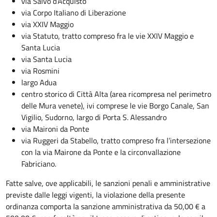
via Salvo d’Acquisto
via Corpo Italiano di Liberazione
via XXIV Maggio
via Statuto, tratto compreso fra le vie XXIV Maggio e
Santa Lucia
via Santa Lucia
via Rosmini
largo Adua
centro storico di Città Alta (area ricompresa nel perimetro
delle Mura venete), ivi comprese le vie Borgo Canale, San
Vigilio, Sudorno, largo di Porta S. Alessandro
via Maironi da Ponte
via Ruggeri da Stabello, tratto compreso fra l’intersezione
con la via Mairone da Ponte e la circonvallazione
Fabriciano.
Fatte salve, ove applicabili, le sanzioni penali e amministrative
previste dalle leggi vigenti, la violazione della presente
ordinanza comporta la sanzione amministrativa da 50,00 € a