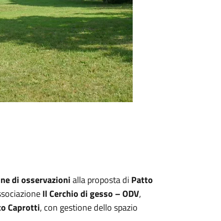
ne di osservazioni
alla proposta di
Patto
ssociazione
Il Cerchio di gesso – ODV
,
o Caprotti
, con gestione dello spazio