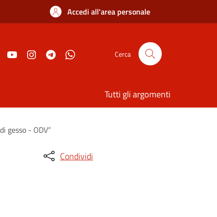
Accedi all'area personale
Cerca
Tutti gli argomenti
 di gesso - ODV”
Condividi