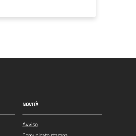
NOVITÀ
Avviso
Comunicato stampa