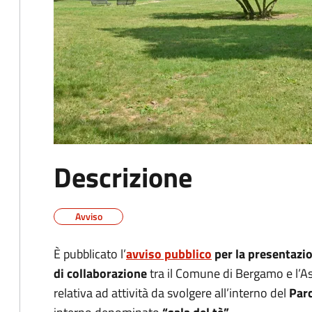
Descrizione
Avviso
È pubblicato l’
avviso pubblico
per la presentazio
di collaborazione
tra il Comune di Bergamo e l’A
relativa ad attività da svolgere all’interno del
Parc