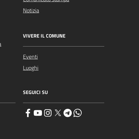
Notizia
VIVERE IL COMUNE
a
Eventi
Luoghi
SEGUICI SU