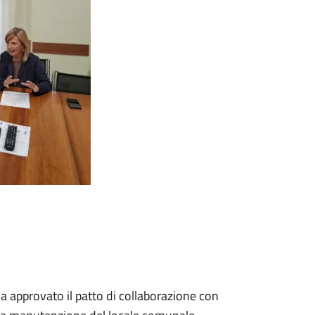
approvato il patto di collaborazione con