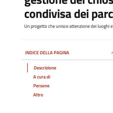
condivisa dei parc
Un progetto che unisce attenzione dei luoghi e s
INDICE DELLA PAGINA
Descrizione
A cura di
Persone
Altro