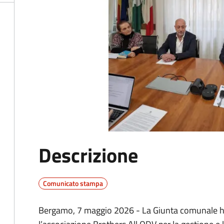
Descrizione
Comunicato stampa
Bergamo, 7 maggio 2026 - La Giunta comunale ha 