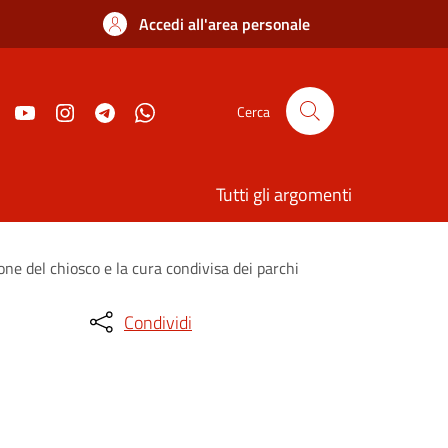
Accedi all'area personale
Cerca
Tutti gli argomenti
one del chiosco e la cura condivisa dei parchi
Condividi