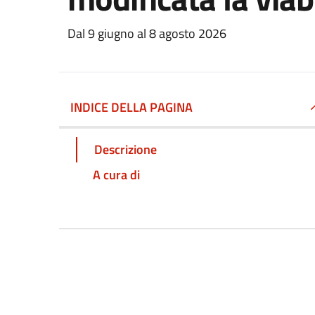
Dal 9 giugno al 8 agosto 2026
INDICE DELLA PAGINA
Descrizione
A cura di