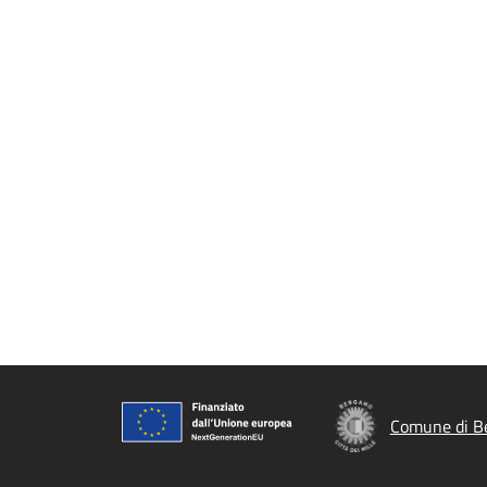
Comune di B