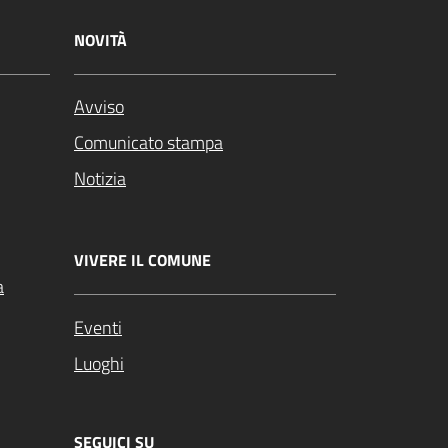
NOVITÀ
Avviso
Comunicato stampa
Notizia
VIVERE IL COMUNE
a
Eventi
Luoghi
SEGUICI SU