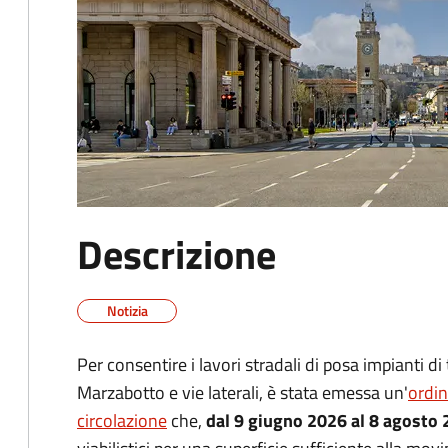
Descrizione
Notizia
Per consentire i lavori stradali di posa impianti d
Marzabotto e vie laterali, è stata emessa un'
ordin
circolazione
che,
dal 9 giugno 2026 al 8 agosto