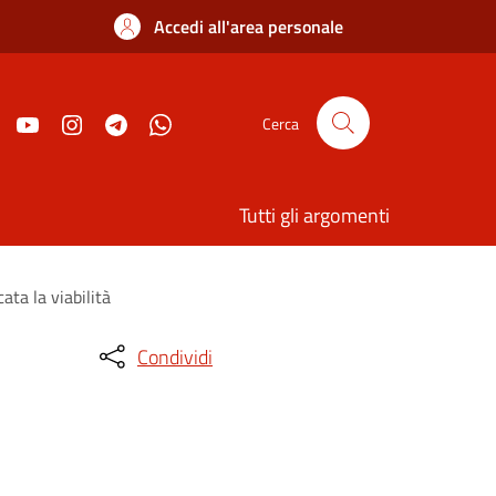
Accedi all'area personale
Cerca
Tutti gli argomenti
ata la viabilità
Condividi