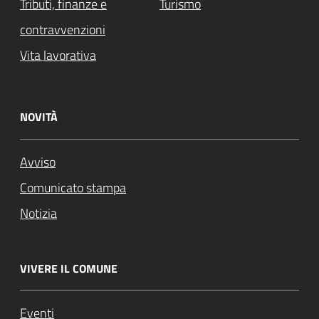
Tributi, finanze e
Turismo
contravvenzioni
Vita lavorativa
NOVITÀ
Avviso
Comunicato stampa
Notizia
VIVERE IL COMUNE
Eventi