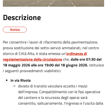
Descrizione
Notizia
Per consentire i lavori di rifacimento della pavimentazione,
previa sostituzione dei sotto-servizi ammalorati, nel centro
storico di Città Alta, è stata emessa un'
ordinanza di
regolamentazione della circolazione
che,
dalle ore 07:30 del
18 maggio 2026 alle ore 19:00 del 18 giugno 2026
, istituisce
i seguenti provvedimenti viabilistici:
in via Rivola
divieto di transito veicolare eccetto i mezzi
dell’impresa. Compatibilmente con le fasi operative
del cantiere e la sicurezza degli operai sarà
consentito, saltuariamente, l’ingresso e l’uscita dalla