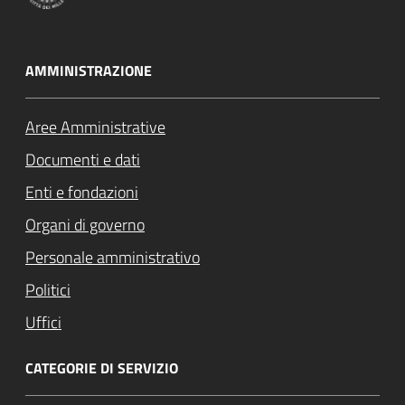
AMMINISTRAZIONE
Aree Amministrative
Documenti e dati
Enti e fondazioni
Organi di governo
Personale amministrativo
Politici
Uffici
CATEGORIE DI SERVIZIO