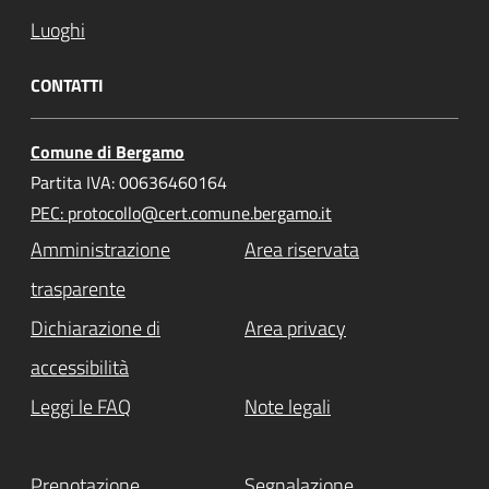
Luoghi
CONTATTI
Comune di Bergamo
Partita IVA: 00636460164
PEC: protocollo@cert.comune.bergamo.it
Amministrazione
Area riservata
trasparente
Dichiarazione di
Area privacy
accessibilità
Leggi le FAQ
Note legali
Prenotazione
Segnalazione