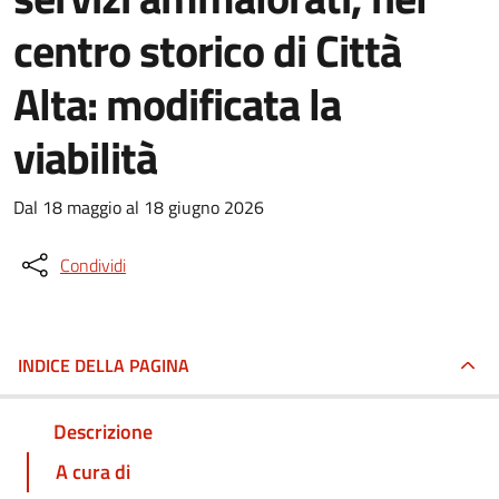
centro storico di Città
Alta: modificata la
viabilità
Dal 18 maggio al 18 giugno 2026
Condividi
INDICE DELLA PAGINA
Descrizione
A cura di