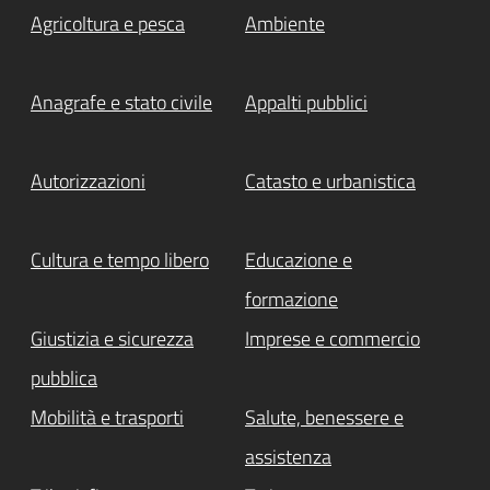
Agricoltura e pesca
Ambiente
Anagrafe e stato civile
Appalti pubblici
Autorizzazioni
Catasto e urbanistica
Cultura e tempo libero
Educazione e
formazione
Giustizia e sicurezza
Imprese e commercio
pubblica
Mobilità e trasporti
Salute, benessere e
assistenza