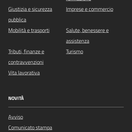
Giustizia e sicurezza
Imprese e commercio
pubblica
Mobilità e trasporti
Salute, benessere e
assistenza
Tributi, finanze e
Turismo
contravvenzioni
Vita lavorativa
NOVITÀ
Avviso
Comunicato stampa