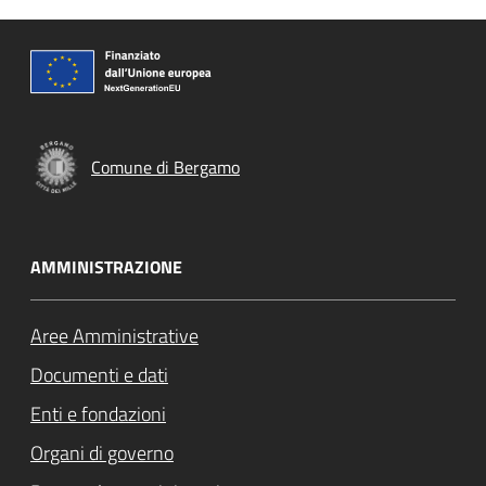
Comune di Bergamo
AMMINISTRAZIONE
Aree Amministrative
Documenti e dati
Enti e fondazioni
Organi di governo