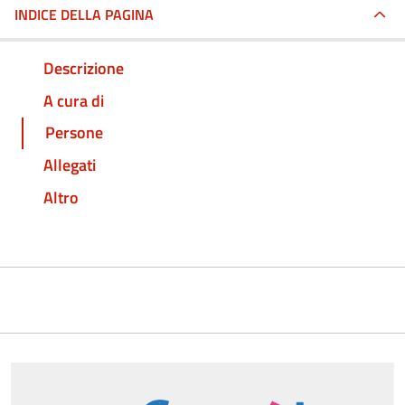
INDICE DELLA PAGINA
Descrizione
A cura di
Persone
Allegati
Altro