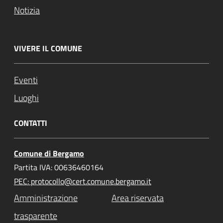
Notizia
VIVERE IL COMUNE
Eventi
Luoghi
CONTATTI
Comune di Bergamo
Partita IVA: 00636460164
PEC: protocollo@cert.comune.bergamo.it
Amministrazione
Area riservata
trasparente