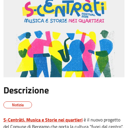
Descrizione
Notizia
S-Centràti. Musica e Storie nei quartieri
è il nuovo progetto
del Comune di Bergamo che porta la cultura "fuori dal centro",