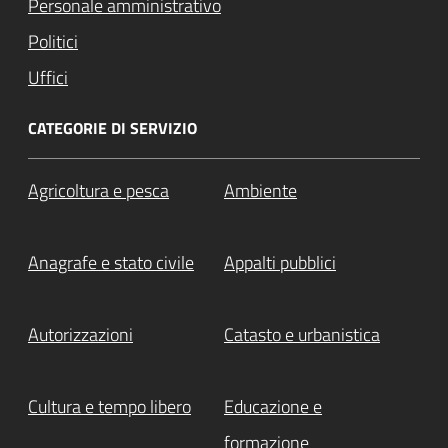
Personale amministrativo
Politici
Uffici
CATEGORIE DI SERVIZIO
Agricoltura e pesca
Ambiente
Anagrafe e stato civile
Appalti pubblici
Autorizzazioni
Catasto e urbanistica
Cultura e tempo libero
Educazione e
formazione