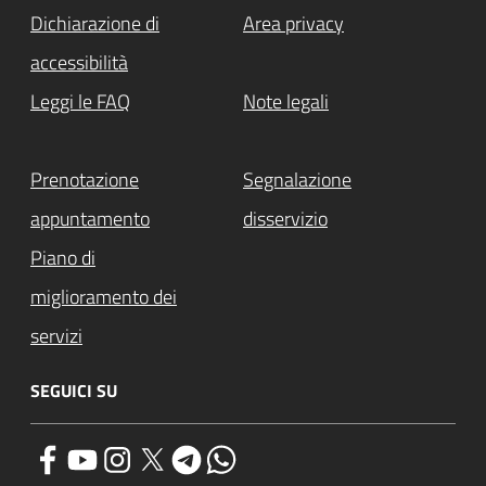
Dichiarazione di
Area privacy
accessibilità
Leggi le FAQ
Note legali
Prenotazione
Segnalazione
appuntamento
disservizio
Piano di
miglioramento dei
servizi
SEGUICI SU