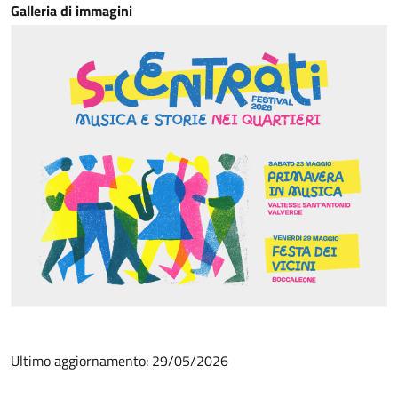
Galleria di immagini
Ultimo aggiornamento: 29/05/2026