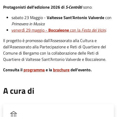
Protagonisti dell'edizione 2026 di
S-Centràti
sono:
sabato 23 Maggio -
Valtesse Sant’Antonio Valverde
con
Primavera in Musica
venerdì 29 maggio -
Boccaleone
con la
Festa dei Vicini
.
Il progetto è promosso dall’Assessorato alla Cultura e
dall’Assessorato alla Partecipazione e Reti di Quartiere del
Comune di Bergamo con la collaborazione delle Reti di
Quartiere di Valtesse Sant’Antonio Valverde e Boccaleone.
Consulta il
programma
e la
brochure
dell'evento.
A cura di