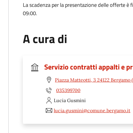
La scadenza per la presentazione delle offerte è f
09:00.
A cura di
Servizio contratti appalti e 
Piazza Matteotti, 3 24122 Bergamo 
035399700
Lucia
Gusmini
lucia.gusmini@comune.bergamo.it