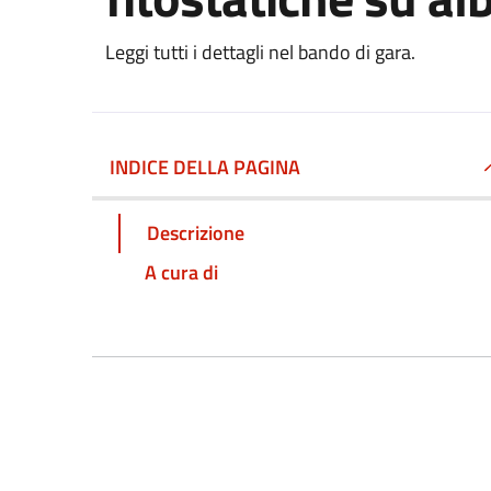
Leggi tutti i dettagli nel bando di gara.
INDICE DELLA PAGINA
Descrizione
A cura di