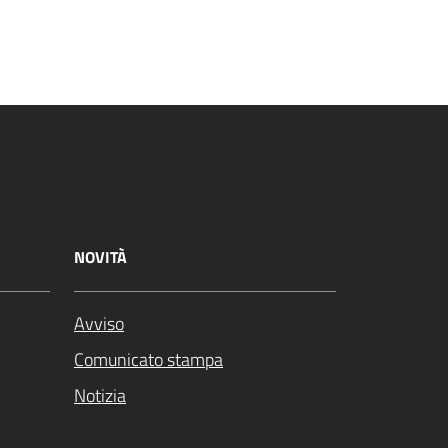
NOVITÀ
Avviso
Comunicato stampa
Notizia