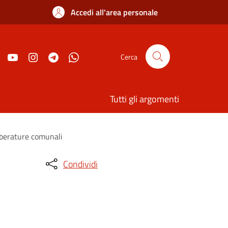
Accedi all'area personale
Cerca
Tutti gli argomenti
alberature comunali
Condividi