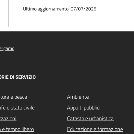
Ultimo aggiornamento: 07/07/2026
ergamo
RIE DI SERVIZIO
ltura e pesca
Ambiente
fe e stato civile
Appalti pubblici
zzazioni
Catasto e urbanistica
a e tempo libero
Educazione e formazione